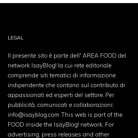
LEGAL
Il presente sito è parte dell' AREA FOOD del
network IsayBlog! la cui rete editoriale
comprende siti tematici di informazione
indipendente che contano sul contributo di
appassionati ed esperti del settore. Per
pubblicità, comunicati e collaborazioni:
info@isayblog.com
This web is part of the
FOOD inside the IsayBlog! network. For
advertising, press releases and other