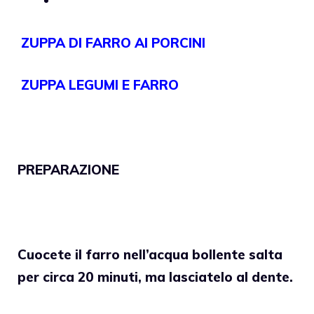
ZUPPA DI FARRO AI PORCINI
ZUPPA LEGUMI E FARRO
PREPARAZIONE
Cuocete il farro nell’acqua bollente salta
per circa 20 minuti, ma lasciatelo al dente.