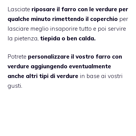
Lasciate
riposare il farro con le verdure per
qualche minuto rimettendo il coperchio
per
lasciare meglio insaporire tutto e poi servire
la pietenza,
tiepida o ben calda.
Potrete
personalizzare il vostro farro con
verdure aggiungendo eventualmente
anche altri tipi di verdure
in base ai vostri
gusti.