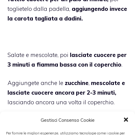
toglietelo dalla padella,
aggiungendo invece
la carota tagliata a dadini.
Salate e mescolate, poi
lasciate cuocere per
3 minuti a fiamma bassa con il coperchio
.
Aggiungete anche le
zucchine
,
mescolate e
lasciate cuocere ancora per 2-3 minuti,
lasciando ancora una volta il coperchio.
Gestisci Consenso Cookie
Per fornire le migliori esperienze, utilizziamo tecnologie come i cookie per