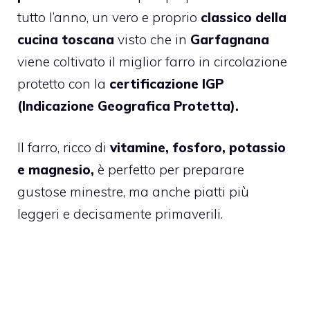
tutto l’anno, un vero e proprio
classico della
cucina toscana
visto che in
Garfagnana
viene coltivato il miglior farro in circolazione
protetto con la
certificazione IGP
(Indicazione Geografica Protetta).
Il farro, ricco di
vitamine, fosforo, potassio
e magnesio,
è perfetto per preparare
gustose minestre, ma anche piatti più
leggeri e decisamente primaverili.