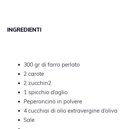
INGREDIENTI
300 gr di farro perlato
2 carote
2 zucchin2
1 spicchio d’aglio
Peperoncino in polvere
4 cucchiai di olio extravergine d’oliva
Sale