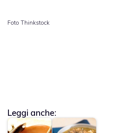
Foto Thinkstock
Leggi anche: