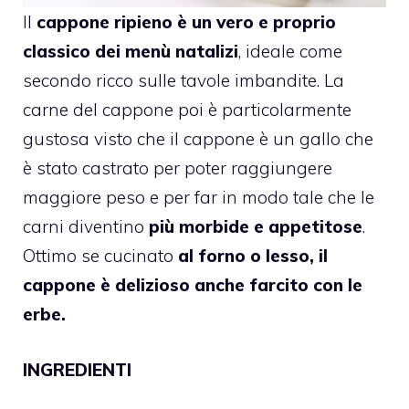
Il
cappone ripieno è un vero e proprio
classico dei menù natalizi
, ideale come
secondo ricco sulle tavole imbandite. La
carne del cappone poi è particolarmente
gustosa visto che il cappone è un gallo che
è stato castrato per poter raggiungere
maggiore peso e per far in modo tale che le
carni diventino
più morbide e appetitose
.
Ottimo se cucinato
al forno o lesso, il
cappone è delizioso anche farcito con le
erbe.
INGREDIENTI