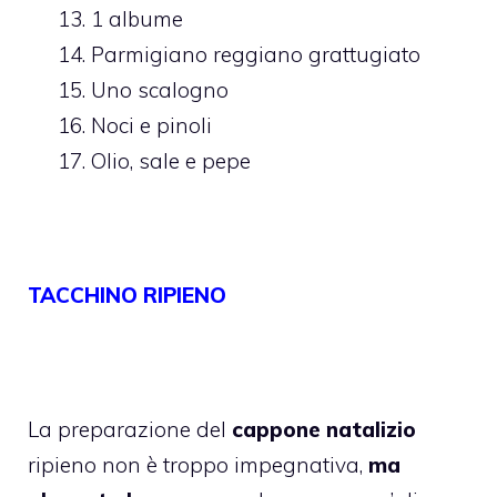
1 albume
Parmigiano reggiano grattugiato
Uno scalogno
Noci e pinoli
Olio, sale e pepe
TACCHINO RIPIENO
La preparazione del
cappone natalizio
ripieno non è troppo impegnativa,
ma