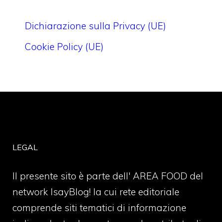
Dichiarazione sulla Privacy (UE)
Cookie Policy (UE)
LEGAL
Il presente sito è parte dell' AREA FOOD del
network IsayBlog! la cui rete editoriale
comprende siti tematici di informazione