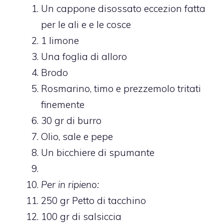
Un cappone disossato eccezion fatta
per le ali e e le cosce
1 limone
Una foglia di alloro
Brodo
Rosmarino, timo e prezzemolo tritati
finemente
30 gr di burro
Olio, sale e pepe
Un bicchiere di spumante
Per in ripieno:
250 gr Petto di tacchino
100 gr di salsiccia