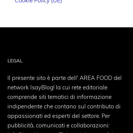
Cookie Policy (UE)
LEGAL
Il presente sito è parte dell' AREA FOOD del
network IsayBlog! la cui rete editoriale
comprende siti tematici di informazione
indipendente che contano sul contributo di
appassionati ed esperti del settore. Per
pubblicità, comunicati e collaborazioni: