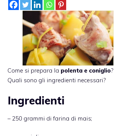
Come si prepara la
polenta e coniglio
?
Quali sono gli ingredienti necessari?
Ingredienti
– 250 grammi di farina di mais;