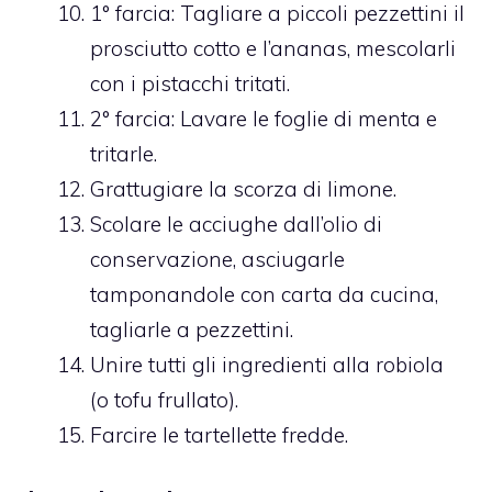
1° farcia: Tagliare a piccoli pezzettini il
prosciutto cotto e l’ananas, mescolarli
con i pistacchi tritati.
2° farcia: Lavare le foglie di menta e
tritarle.
Grattugiare la scorza di limone.
Scolare le acciughe dall’olio di
conservazione, asciugarle
tamponandole con carta da cucina,
tagliarle a pezzettini.
Unire tutti gli ingredienti alla robiola
(o tofu frullato).
Farcire le tartellette fredde.