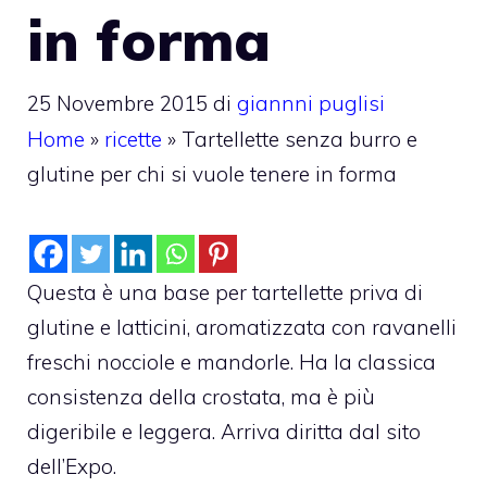
in forma
25 Novembre 2015
di
giannni puglisi
Home
»
ricette
»
Tartellette senza burro e
glutine per chi si vuole tenere in forma
Questa è una base per tartellette priva di
glutine e latticini, aromatizzata con ravanelli
freschi nocciole e mandorle. Ha la classica
consistenza della crostata, ma è più
digeribile e leggera. Arriva diritta dal sito
dell’Expo.