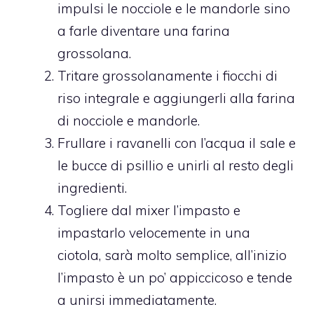
impulsi le nocciole e le mandorle sino
a farle diventare una farina
grossolana.
Tritare grossolanamente i fiocchi di
riso integrale e aggiungerli alla farina
di nocciole e mandorle.
Frullare i ravanelli con l’acqua il sale e
le bucce di psillio e unirli al resto degli
ingredienti.
Togliere dal mixer l’impasto e
impastarlo velocemente in una
ciotola, sarà molto semplice, all’inizio
l’impasto è un po’ appiccicoso e tende
a unirsi immediatamente.