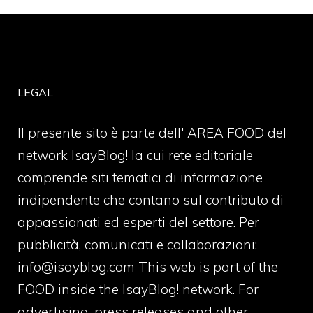
LEGAL
Il presente sito è parte dell' AREA FOOD del
network IsayBlog! la cui rete editoriale
comprende siti tematici di informazione
indipendente che contano sul contributo di
appassionati ed esperti del settore. Per
pubblicità, comunicati e collaborazioni:
info@isayblog.com
This web is part of the
FOOD inside the IsayBlog! network. For
advertising, press releases and other