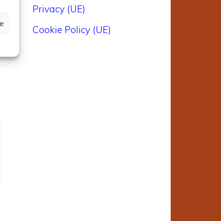
Privacy (UE)
ze
Cookie Policy (UE)