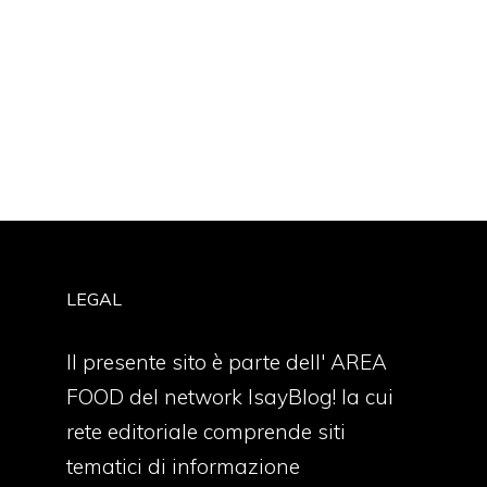
LEGAL
Il presente sito è parte dell' AREA
FOOD del network IsayBlog! la cui
rete editoriale comprende siti
tematici di informazione