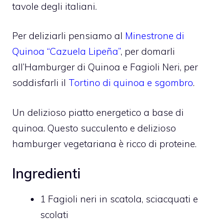
tavole degli italiani.
Per deliziarli pensiamo al
Minestrone di
Quinoa “Cazuela Lipeña”
, per domarli
all’Hamburger di Quinoa e Fagioli Neri, per
soddisfarli il
Tortino di quinoa e sgombro
.
Un delizioso piatto energetico a base di
quinoa. Questo succulento e delizioso
hamburger vegetariana è ricco di proteine.
Ingredienti
1 Fagioli neri in scatola, sciacquati e
scolati