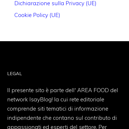
Dichiarazione sulla Privacy (UE)
Cookie Policy (UE)
LEGAL
Il presente sito è parte dell' AREA FOOD del
network IsayBlog! la cui rete editoriale
comprende siti tematici di informazione
indipendente che contano sul contributo di
appassionati ed esperti del settore. Per