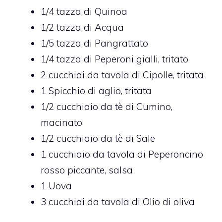
1/4 tazza di Quinoa
1/2 tazza di Acqua
1/5 tazza di Pangrattato
1/4 tazza di Peperoni gialli, tritato
2 cucchiai da tavola di Cipolle, tritata
1 Spicchio di aglio, tritata
1/2 cucchiaio da tè di Cumino,
macinato
1/2 cucchiaio da tè di Sale
1 cucchiaio da tavola di Peperoncino
rosso piccante, salsa
1 Uova
3 cucchiai da tavola di Olio di oliva