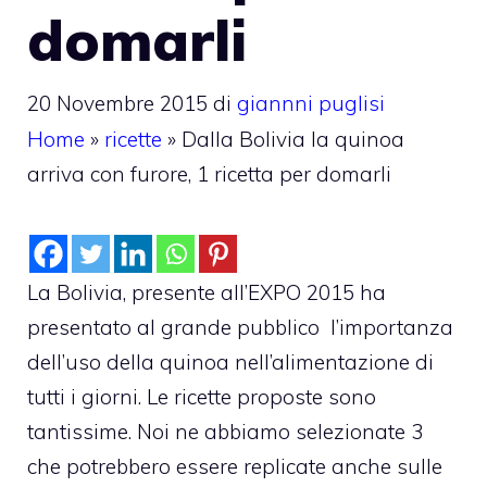
domarli
20 Novembre 2015
di
giannni puglisi
Home
»
ricette
»
Dalla Bolivia la quinoa
arriva con furore, 1 ricetta per domarli
La Bolivia, presente all’EXPO 2015 ha
presentato al grande pubblico l’importanza
dell’uso della quinoa nell’alimentazione di
tutti i giorni. Le ricette proposte sono
tantissime. Noi ne abbiamo selezionate 3
che potrebbero essere replicate anche sulle