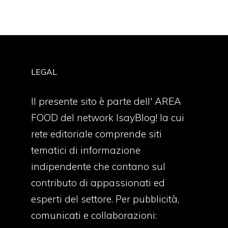
LEGAL
Il presente sito è parte dell' AREA
FOOD del network IsayBlog! la cui
rete editoriale comprende siti
tematici di informazione
indipendente che contano sul
contributo di appassionati ed
esperti del settore. Per pubblicità,
comunicati e collaborazioni: