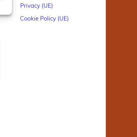
Privacy (UE)
Cookie Policy (UE)