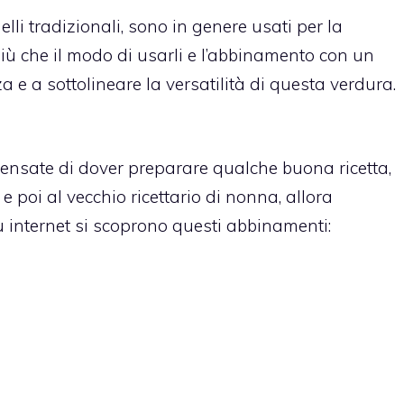
elli tradizionali, sono in genere usati per la
più che il modo di usarli e l’abbinamento con un
za e a sottolineare la versatilità di questa verdura.
ensate di dover preparare qualche buona ricetta,
e poi al vecchio ricettario di nonna, allora
u internet si scoprono questi abbinamenti: