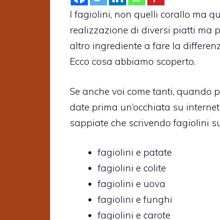
I fagiolini, non quelli corallo ma qu
realizzazione di diversi piatti ma 
altro ingrediente a fare la differen
Ecco cosa abbiamo scoperto.
Se anche voi come tanti, quando p
date prima un’occhiata su internet 
sappiate che scrivendo fagiolini s
fagiolini e patate
fagiolini e colite
fagiolini e uova
fagiolini e funghi
fagiolini e carote