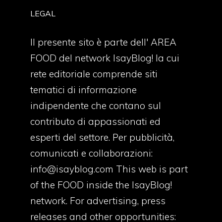
LEGAL
Il presente sito è parte dell' AREA
FOOD del network IsayBlog! la cui
rete editoriale comprende siti
tematici di informazione
indipendente che contano sul
contributo di appassionati ed
esperti del settore. Per pubblicità,
comunicati e collaborazioni:
info@isayblog.com
This web is part
of the FOOD inside the IsayBlog!
network. For advertising, press
releases and other opportunities: