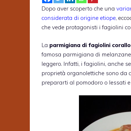
Dopo aver scoperto che una
varia
considerata di origine etiope
, ecc
che vede protagonisti i fagiolini co
La
parmigiana di fagiolini corallo
famosa parmigiana di melanzane.
leggero. Infatti, i fagiolini, anche 
proprietà organolettiche sono da
prepararti al pomodoro o lessati e