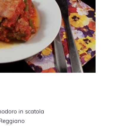
odoro in scatola
 Reggiano