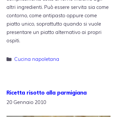
altri ingredienti. Può essere servita sia come
contorno, come antipasto oppure come
piatto unico, soprattutto quando si vuole
presentare un piatto alternativo ai propri
ospiti.
Categorie
Cucina napoletana
Ricetta risotto alla parmigiana
20 Gennaio 2010