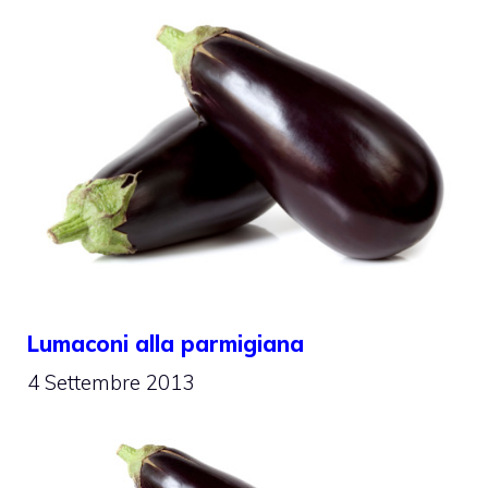
Lumaconi alla parmigiana
4 Settembre 2013