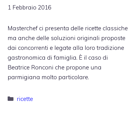
1 Febbraio 2016
Masterchef ci presenta delle ricette classiche
ma anche delle soluzioni originali proposte
dai concorrenti e legate alla loro tradizione
gastronomica di famiglia. È il caso di
Beatrice Ronconi che propone una
parmigiana molto particolare.
Categorie
ricette