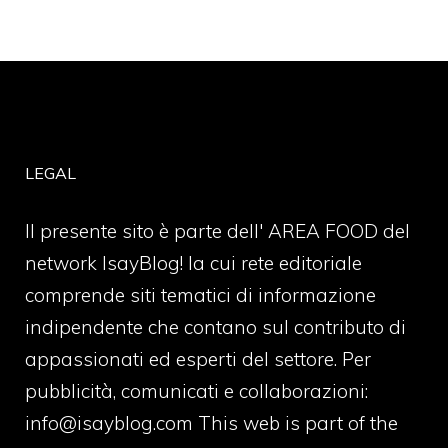
LEGAL
Il presente sito è parte dell' AREA FOOD del
network IsayBlog! la cui rete editoriale
comprende siti tematici di informazione
indipendente che contano sul contributo di
appassionati ed esperti del settore. Per
pubblicità, comunicati e collaborazioni:
info@isayblog.com
This web is part of the