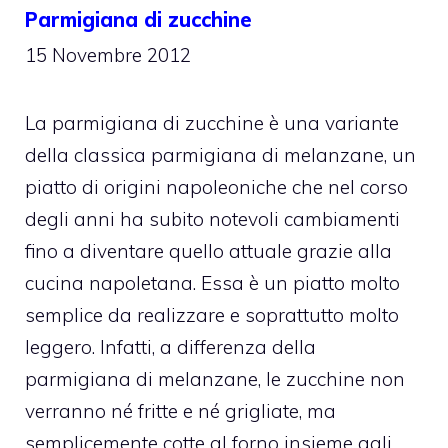
Parmigiana di zucchine
15 Novembre 2012
La parmigiana di zucchine è una variante
della classica parmigiana di melanzane, un
piatto di origini napoleoniche che nel corso
degli anni ha subito notevoli cambiamenti
fino a diventare quello attuale grazie alla
cucina napoletana. Essa è un piatto molto
semplice da realizzare e soprattutto molto
leggero. Infatti, a differenza della
parmigiana di melanzane, le zucchine non
verranno né fritte e né grigliate, ma
semplicemente cotte al forno insieme agli