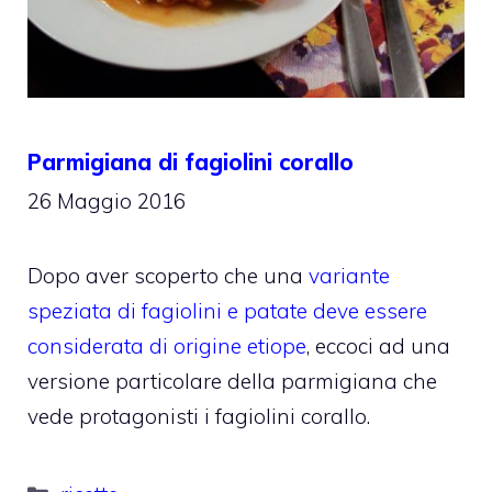
Parmigiana di fagiolini corallo
26 Maggio 2016
Dopo aver scoperto che una
variante
speziata di fagiolini e patate deve essere
considerata di origine etiope
, eccoci ad una
versione particolare della parmigiana che
vede protagonisti i fagiolini corallo.
Categorie