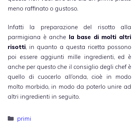
meno raffinato o gustoso.
Infatti la preparazione del risotto alla
parmigiana è anche
la base di molti altri
risotti
, in quanto a questa ricetta possono
poi essere aggiunti mille ingredienti, ed è
anche per questo che il consiglio degli chef è
quello di cuocerlo all’onda, cioè in modo
molto morbido, in modo da poterlo unire ad
altri ingredienti in seguito.
Categorie
primi