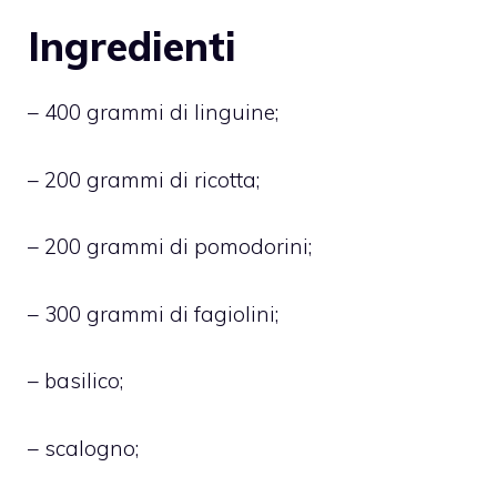
Ingredienti
– 400 grammi di linguine;
– 200 grammi di ricotta;
– 200 grammi di pomodorini;
– 300 grammi di fagiolini;
– basilico;
– scalogno;