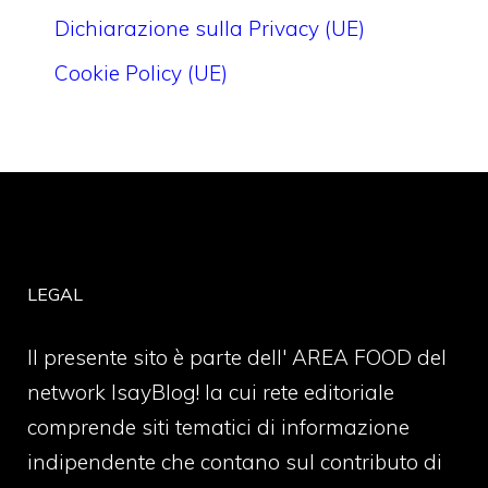
Dichiarazione sulla Privacy (UE)
Cookie Policy (UE)
LEGAL
Il presente sito è parte dell' AREA FOOD del
network IsayBlog! la cui rete editoriale
comprende siti tematici di informazione
indipendente che contano sul contributo di