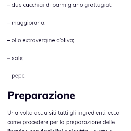
– due cucchiai di parmigiano grattugiat;
– maggiorana;
– olio extravergine d’oliva;
– sale;
– pepe.
Preparazione
Una volta acquisiti tutti gli ingredienti, ecco
come procedere per la preparazione delle