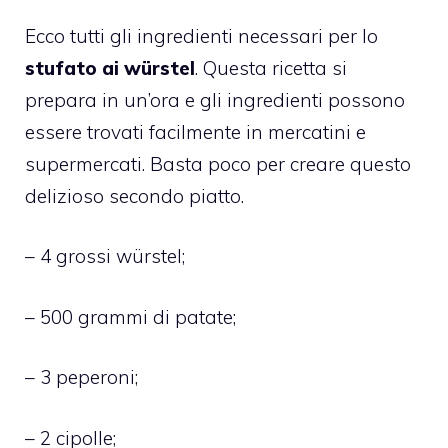
Ecco tutti gli ingredienti necessari per lo
stufato ai würstel
. Questa ricetta si
prepara in un’ora e gli ingredienti possono
essere trovati facilmente in mercatini e
supermercati. Basta poco per creare questo
delizioso secondo piatto.
– 4 grossi würstel;
– 500 grammi di patate;
– 3 peperoni;
– 2 cipolle;