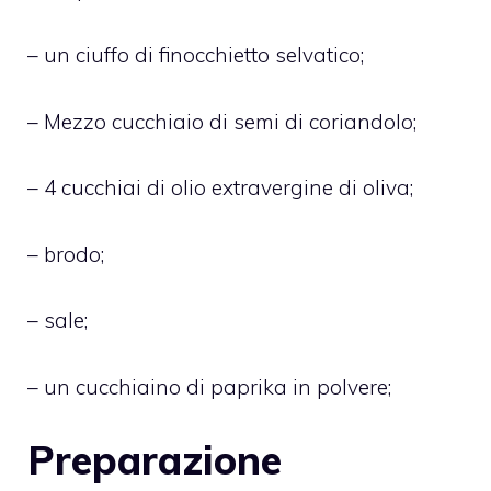
– un ciuffo di finocchietto selvatico;
– Mezzo cucchiaio di semi di coriandolo;
– 4 cucchiai di olio extravergine di oliva;
– brodo;
– sale;
– un cucchiaino di paprika in polvere;
Preparazione