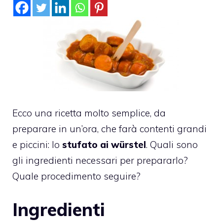
Ecco una ricetta molto semplice, da
preparare in un’ora, che farà contenti grandi
e piccini: lo
stufato ai würstel
. Quali sono
gli ingredienti necessari per prepararlo?
Quale procedimento seguire?
Ingredienti