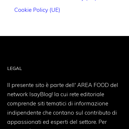
Cookie Policy (UE)
LEGAL
Il presente sito è parte dell' AREA FOOD del
network IsayBlog! la cui rete editoriale
comprende siti tematici di informazione
indipendente che contano sul contributo di
appassionati ed esperti del settore. Per