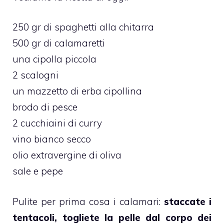
250 gr di spaghetti alla chitarra
500 gr di calamaretti
una cipolla piccola
2 scalogni
un mazzetto di erba cipollina
brodo di pesce
2 cucchiaini di curry
vino bianco secco
olio extravergine di oliva
sale e pepe
Pulite per prima cosa i calamari:
staccate i
tentacoli, togliete la pelle dal corpo dei