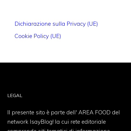
Dichiarazione sulla Privacy (UE)
Cookie Policy (UE)
LEGAL
Il presente sito è parte dell' AREA FOOD del
network IsayBlog! la cui rete editoriale
comprende siti tematici di informazione