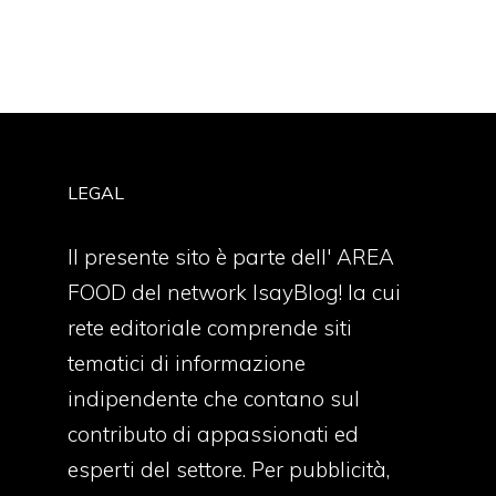
LEGAL
Il presente sito è parte dell' AREA
FOOD del network IsayBlog! la cui
rete editoriale comprende siti
tematici di informazione
indipendente che contano sul
contributo di appassionati ed
esperti del settore. Per pubblicità,