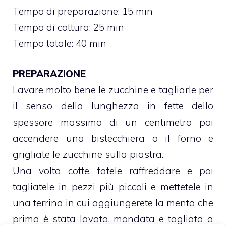
Tempo di preparazione: 15 min
Tempo di cottura: 25 min
Tempo totale: 40 min
PREPARAZIONE
Lavare molto bene le zucchine e tagliarle per
il senso della lunghezza in fette dello
spessore massimo di un centimetro poi
accendere una bistecchiera o il forno e
grigliate le zucchine sulla piastra.
Una volta cotte, fatele raffreddare e poi
tagliatele in pezzi più piccoli e mettetele in
una terrina in cui aggiungerete la menta che
prima è stata lavata, mondata e tagliata a