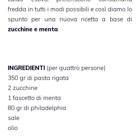
fredda in tutti i modi possibili e così diamo lo
spunto per una nuova ricetta a base di
zucchine e menta
.
INGREDIENTI
(per quattro persone)
350 gr di pasta rigata
2 zucchine
1 fascetto di menta
80 gr di philadelphia
sale
olio