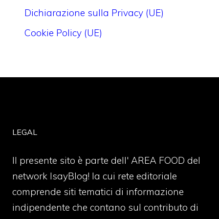
Dichiarazione sulla Privacy (UE)
Cookie Policy (UE)
LEGAL
Il presente sito è parte dell' AREA FOOD del
network IsayBlog! la cui rete editoriale
comprende siti tematici di informazione
indipendente che contano sul contributo di