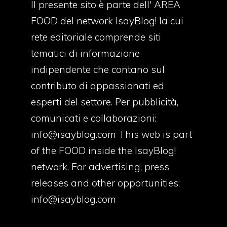
Il presente sito è parte dell' AREA
FOOD del network IsayBlog! la cui
rete editoriale comprende siti
tematici di informazione
indipendente che contano sul
contributo di appassionati ed
esperti del settore. Per pubblicità,
comunicati e collaborazioni:
info@isayblog.com
This web is part
of the FOOD inside the IsayBlog!
network. For advertising, press
releases and other opportunities:
info@isayblog.com