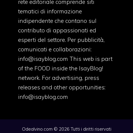
rete editoriale comprende siti
tematici di informazione
indipendente che contano sul
contributo di appassionati ed
esperti del settore. Per pubblicità,
comunicati e collaborazioni:
info@isayblog.com
This web is part
of the FOOD inside the IsayBlog!
network. For advertising, press
releases and other opportunities:
info@isayblog.com
Odealvino.com © 2026 Tutti i diritti riservati