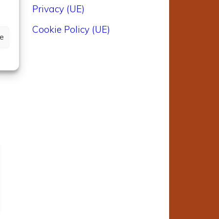
Privacy (UE)
Cookie Policy (UE)
ze