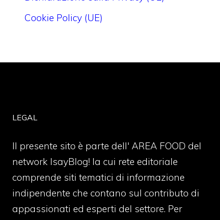
Cookie Policy (UE)
LEGAL
Il presente sito è parte dell' AREA FOOD del
network IsayBlog! la cui rete editoriale
comprende siti tematici di informazione
indipendente che contano sul contributo di
appassionati ed esperti del settore. Per