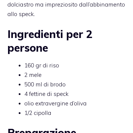
dolciastro ma impreziosito dall’abbinamento
allo speck.
Ingredienti per 2
persone
160 gr di riso
2 mele
500 ml di brodo
4 fettine di speck
olio extravergine d’oliva
1/2 cipolla
Preparazione