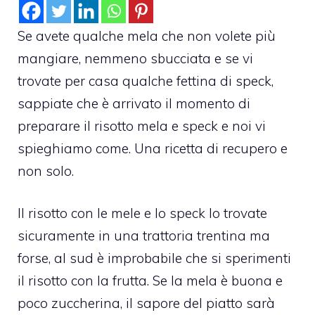
Se avete qualche mela che non volete più
mangiare, nemmeno sbucciata e se vi
trovate per casa qualche fettina di speck,
sappiate che è arrivato il momento di
preparare il risotto mela e speck e noi vi
spieghiamo come. Una ricetta di recupero e
non solo.
Il risotto con le mele e lo speck lo trovate
sicuramente in una trattoria trentina ma
forse, al sud è improbabile che si sperimenti
il risotto con la frutta. Se la mela è buona e
poco zuccherina, il sapore del piatto sarà