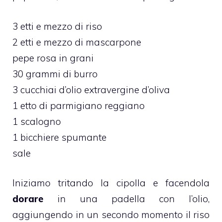
3 etti e mezzo di riso
2 etti e mezzo di mascarpone
pepe rosa in grani
30 grammi di burro
3 cucchiai d’olio extravergine d’oliva
1 etto di parmigiano reggiano
1 scalogno
1 bicchiere spumante
sale
Iniziamo tritando la cipolla e facendola
dorare
in una padella con l’olio,
aggiungendo in un secondo momento il riso