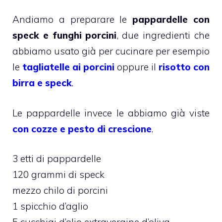
Andiamo a preparare le
pappardelle con
speck e funghi porcini
, due ingredienti che
abbiamo usato già per cucinare per esempio
le
tagliatelle ai porcini
oppure il
risotto con
birra e speck
.
Le pappardelle invece le abbiamo già viste
con cozze e pesto di crescione
.
3 etti di pappardelle
120 grammi di speck
mezzo chilo di porcini
1 spicchio d’aglio