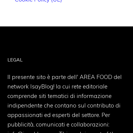
LEGAL
Il presente sito è parte dell' AREA FOOD del
network IsayBlog! la cui rete editoriale
comprende siti tematici di informazione
indipendente che contano sul contributo di
appassionati ed esperti del settore. Per
pubblicità, comunicati e collaborazioni: