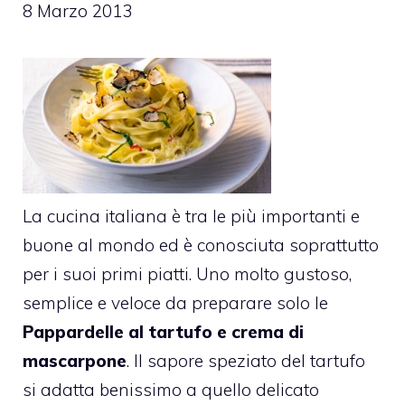
8 Marzo 2013
La cucina italiana è tra le più importanti e
buone al mondo ed è conosciuta soprattutto
per i suoi primi piatti. Uno molto gustoso,
semplice e veloce da preparare solo le
Pappardelle al tartufo e crema di
mascarpone
. Il sapore speziato del tartufo
si adatta benissimo a quello delicato