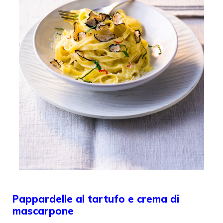
Pappardelle al tartufo e crema di
mascarpone