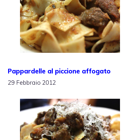
Pappardelle al piccione affogato
29 Febbraio 2012