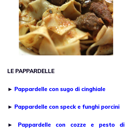
LE PAPPARDELLE
►
Pappardelle con sugo di cinghiale
►
Pappardelle con speck e funghi porcini
►
Pappardelle con cozze e pesto di