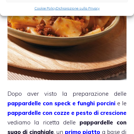
Cookie Policy
Dichiarazione sulla Privacy
Dopo aver visto la preparazione delle
pappardelle con speck e funghi porcini
e le
pappardelle con cozze e pesto di crescione
vediamo la ricetta delle
pappardelle con
sugo di cinghiale
, un
primo piatto
a base di