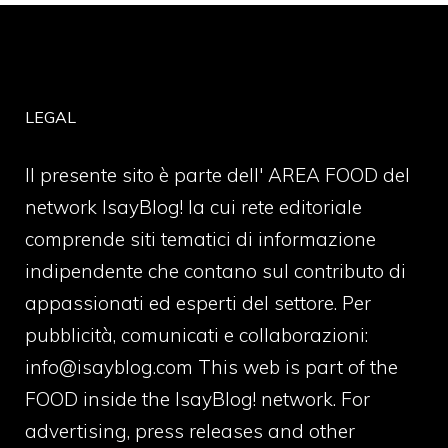
LEGAL
Il presente sito è parte dell' AREA FOOD del
network IsayBlog! la cui rete editoriale
comprende siti tematici di informazione
indipendente che contano sul contributo di
appassionati ed esperti del settore. Per
pubblicità, comunicati e collaborazioni:
info@isayblog.com
This web is part of the
FOOD inside the IsayBlog! network. For
advertising, press releases and other