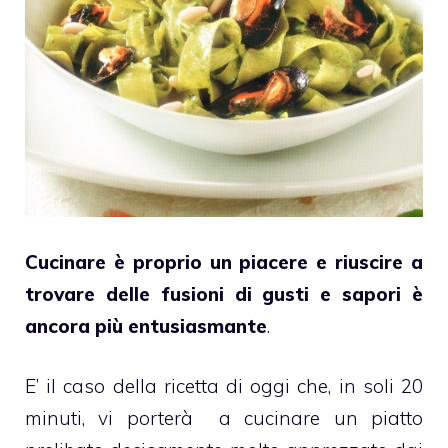
Cucinare è proprio un piacere e riuscire a
trovare delle fusioni di gusti e sapori è
ancora più entusiasmante
.
E’ il caso della ricetta di oggi che, in soli 20
minuti, vi porterà a cucinare un piatto