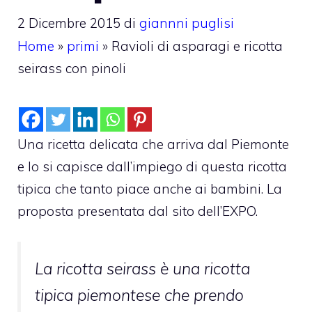
2 Dicembre 2015
di
giannni puglisi
Home
»
primi
»
Ravioli di asparagi e ricotta
seirass con pinoli
Una ricetta delicata che arriva dal Piemonte
e lo si capisce dall’impiego di questa ricotta
tipica che tanto piace anche ai bambini. La
proposta presentata dal sito dell’EXPO.
La ricotta seirass è una ricotta
tipica piemontese che prendo