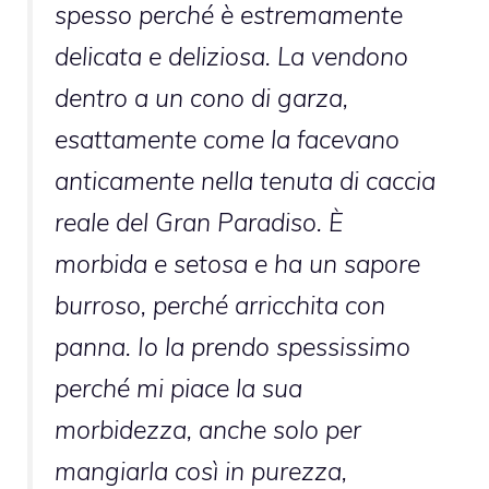
spesso perché è estremamente
delicata e deliziosa. La vendono
dentro a un cono di garza,
esattamente come la facevano
anticamente nella tenuta di caccia
reale del Gran Paradiso. È
morbida e setosa e ha un sapore
burroso, perché arricchita con
panna. Io la prendo spessissimo
perché mi piace la sua
morbidezza, anche solo per
mangiarla così in purezza,