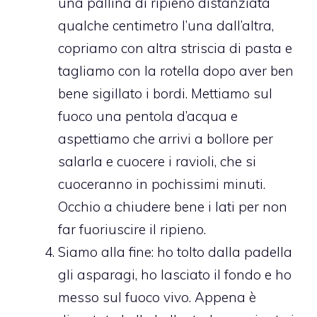
una pallina di ripieno distanziata
qualche centimetro l’una dall’altra,
copriamo con altra striscia di pasta e
tagliamo con la rotella dopo aver ben
bene sigillato i bordi. Mettiamo sul
fuoco una pentola d’acqua e
aspettiamo che arrivi a bollore per
salarla e cuocere i ravioli, che si
cuoceranno in pochissimi minuti.
Occhio a chiudere bene i lati per non
far fuoriuscire il ripieno.
Siamo alla fine: ho tolto dalla padella
gli asparagi, ho lasciato il fondo e ho
messo sul fuoco vivo. Appena è