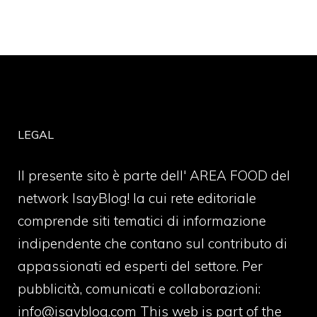
LEGAL
Il presente sito è parte dell' AREA FOOD del
network IsayBlog! la cui rete editoriale
comprende siti tematici di informazione
indipendente che contano sul contributo di
appassionati ed esperti del settore. Per
pubblicità, comunicati e collaborazioni:
info@isayblog.com
This web is part of the