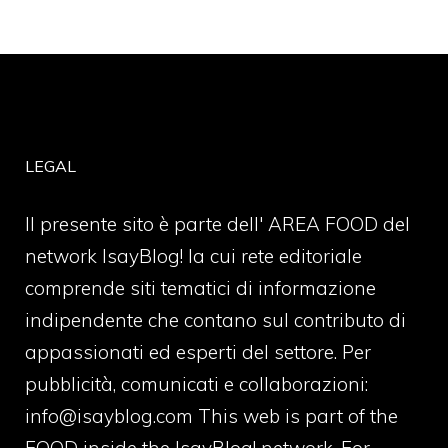
LEGAL
Il presente sito è parte dell' AREA FOOD del
network IsayBlog! la cui rete editoriale
comprende siti tematici di informazione
indipendente che contano sul contributo di
appassionati ed esperti del settore. Per
pubblicità, comunicati e collaborazioni:
info@isayblog.com
This web is part of the