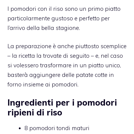
I pomodori con il riso sono un primo piatto
particolarmente gustoso e perfetto per
l’arrivo della bella stagione.
La preparazione è anche piuttosto scemplice
– la ricetta la trovate di seguito – e, nel caso
si volessero trasformare in un piatto unico,
basterà aggiungere delle patate cotte in
forno insieme ai pomodori.
Ingredienti per i pomodori
ripieni di riso
8 pomodori tondi maturi