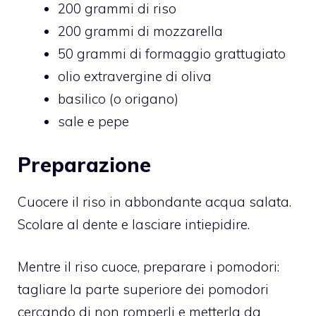
200 grammi di riso
200 grammi di mozzarella
50 grammi di formaggio grattugiato
olio extravergine di oliva
basilico (o origano)
sale e pepe
Preparazione
Cuocere il riso in abbondante acqua salata.
Scolare al dente e lasciare intiepidire.
Mentre il riso cuoce, preparare i pomodori:
tagliare la parte superiore dei pomodori
cercando di non romperli e metterla da