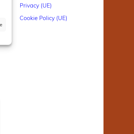
Privacy (UE)
Cookie Policy (UE)
ze