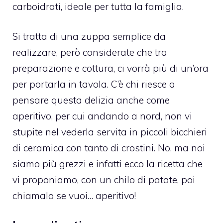
carboidrati, ideale per tutta la famiglia.
Si tratta di una zuppa semplice da
realizzare, però considerate che tra
preparazione e cottura, ci vorrà più di un’ora
per portarla in tavola. C’è chi riesce a
pensare questa delizia anche come
aperitivo, per cui andando a nord, non vi
stupite nel vederla servita in piccoli bicchieri
di ceramica con tanto di crostini. No, ma noi
siamo più grezzi e infatti ecco la ricetta che
vi proponiamo, con un chilo di patate, poi
chiamalo se vuoi… aperitivo!