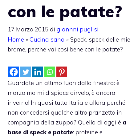
con le patate?
17 Marzo 2015
di
giannni puglisi
Home
»
Cucina sana
»
Speck, speck delle mie
brame, perché vai così bene con le patate?
Guardate un attimo fuori dalla finestra: è
marzo ma mi dispiace dirvelo, è ancora
inverno! In quasi tutta Italia e allora perché
non concedersi qualche altro pranzetto in
compagnia della zuppa? Quella di oggi è
a
base di speck e patate
: proteine e