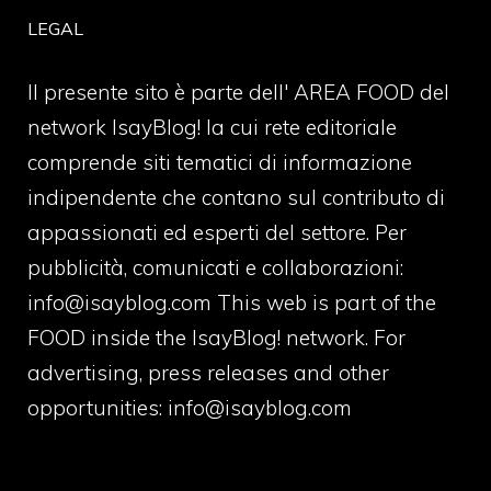
LEGAL
Il presente sito è parte dell' AREA FOOD del
network IsayBlog! la cui rete editoriale
comprende siti tematici di informazione
indipendente che contano sul contributo di
appassionati ed esperti del settore. Per
pubblicità, comunicati e collaborazioni:
info@isayblog.com
This web is part of the
FOOD inside the IsayBlog! network. For
advertising, press releases and other
opportunities:
info@isayblog.com