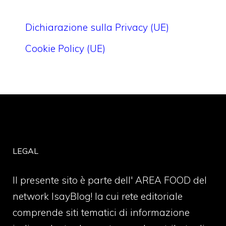
Dichiarazione sulla Privacy (UE)
Cookie Policy (UE)
LEGAL
Il presente sito è parte dell' AREA FOOD del
network IsayBlog! la cui rete editoriale
comprende siti tematici di informazione