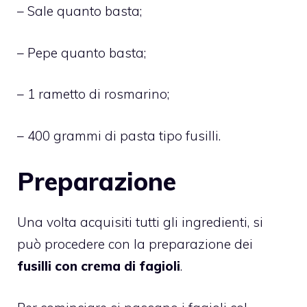
– Sale quanto basta;
– Pepe quanto basta;
– 1 rametto di rosmarino;
– 400 grammi di pasta tipo fusilli.
Preparazione
Una volta acquisiti tutti gli ingredienti, si
può procedere con la preparazione dei
fusilli con crema di fagioli
.