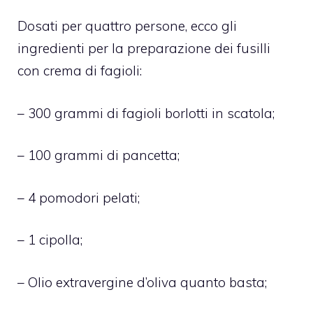
Dosati per quattro persone, ecco gli
ingredienti per la preparazione dei fusilli
con crema di fagioli:
– 300 grammi di fagioli borlotti in scatola;
– 100 grammi di pancetta;
– 4 pomodori pelati;
– 1 cipolla;
– Olio extravergine d’oliva quanto basta;