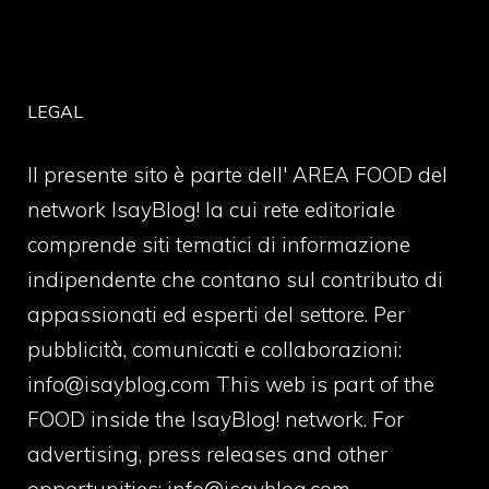
LEGAL
Il presente sito è parte dell' AREA FOOD del
network IsayBlog! la cui rete editoriale
comprende siti tematici di informazione
indipendente che contano sul contributo di
appassionati ed esperti del settore. Per
pubblicità, comunicati e collaborazioni:
info@isayblog.com
This web is part of the
FOOD inside the IsayBlog! network. For
advertising, press releases and other
opportunities:
info@isayblog.com