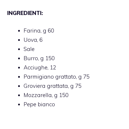
INGREDIENTI:
Farina, g 60
Uova, 6
Sale
Burro, g 150
Acciughe, 12
Parmigiano grattato, g 75
Groviera grattata, g 75
Mozzarella, g 150
Pepe bianco