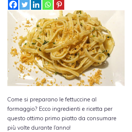
Come si preparano le fettuccine al
formaggio? Ecco ingredienti e ricetta per
questo ottimo primo piatto da consumare
più volte durante l’anno!