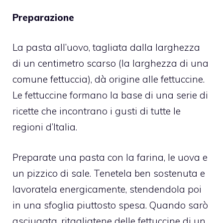
Preparazione
La pasta all’uovo, tagliata dalla larghezza
di un centimetro scarso (la larghezza di una
comune fettuccia), dà origine alle fettuccine.
Le fettuccine formano la base di una serie di
ricette che incontrano i gusti di tutte le
regioni d’Italia.
Preparate una pasta con la farina, le uova e
un pizzico di sale. Tenetela ben sostenuta e
lavoratela energicamente, stendendola poi
in una sfoglia piuttosto spesa. Quando sarò
asciugata, ritagliatene delle fettuccine di un