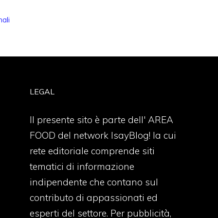
nali
LEGAL
Il presente sito è parte dell' AREA
FOOD del network IsayBlog! la cui
rete editoriale comprende siti
tematici di informazione
indipendente che contano sul
contributo di appassionati ed
esperti del settore. Per pubblicità,