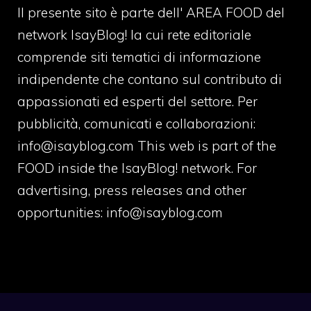
Il presente sito è parte dell' AREA FOOD del
network IsayBlog! la cui rete editoriale
comprende siti tematici di informazione
indipendente che contano sul contributo di
appassionati ed esperti del settore. Per
pubblicità, comunicati e collaborazioni:
info@isayblog.com
This web is part of the
FOOD inside the IsayBlog! network. For
advertising, press releases and other
opportunities:
info@isayblog.com