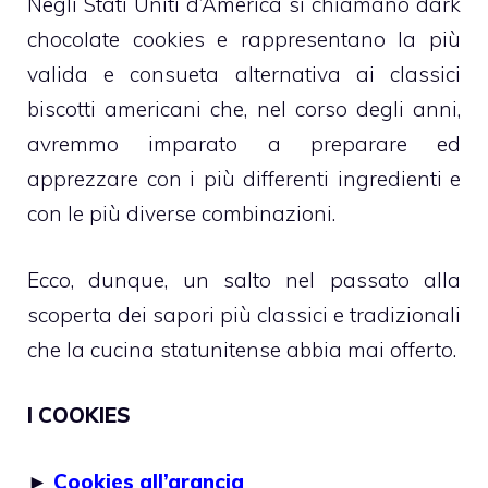
Negli Stati Uniti d’America si chiamano dark
chocolate cookies e rappresentano la più
valida e consueta alternativa ai classici
biscotti americani che, nel corso degli anni,
avremmo imparato a preparare ed
apprezzare con i più differenti ingredienti e
con le più diverse combinazioni.
Ecco, dunque, un salto nel passato alla
scoperta dei sapori più classici e tradizionali
che la cucina statunitense abbia mai offerto.
I COOKIES
►
Cookies all’arancia