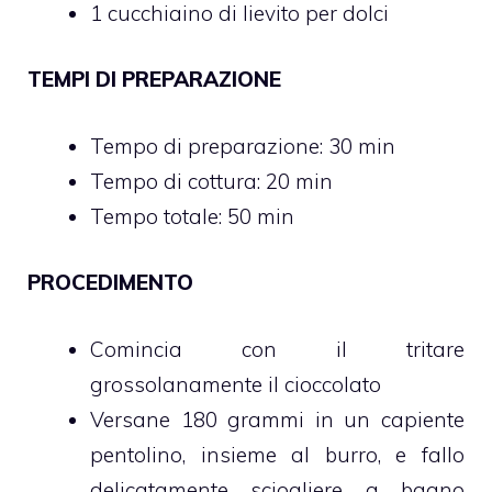
1 cucchiaino di lievito per dolci
TEMPI DI PREPARAZIONE
Tempo di preparazione: 30 min
Tempo di cottura: 20 min
Tempo totale: 50 min
PROCEDIMENTO
Comincia con il tritare
grossolanamente il cioccolato
Versane 180 grammi in un capiente
pentolino, insieme al burro, e fallo
delicatamente sciogliere a bagno