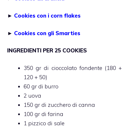
►
Cookies con i corn flakes
►
Cookies con gli Smarties
INGREDIENTI PER 25 COOKIES
350 gr di cioccolato fondente (180 +
120 + 50)
60 gr di burro
2 uova
150 gr di zucchero di canna
100 gr di farina
1 pizzico di sale