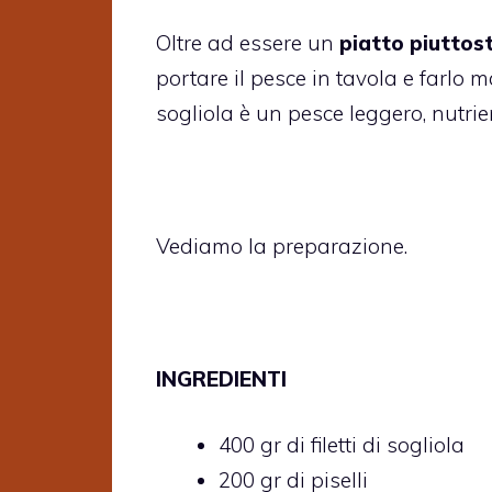
Oltre ad essere un
piatto piuttos
portare il pesce in tavola e farlo
sogliola è un pesce leggero, nutrie
Vediamo la preparazione.
INGREDIENTI
400 gr di filetti di sogliola
200 gr di piselli