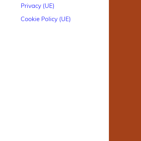
Privacy (UE)
Cookie Policy (UE)