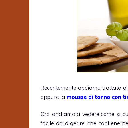
Recentemente abbiamo trattato al
oppure la
mousse di tonno con ti
Ora andiamo a vedere come si cu
facile da digerire, che contiene 