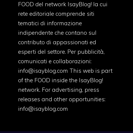
FOOD del network IsayBlog! la cui
rete editoriale comprende siti
tematici di informazione
indipendente che contano sul
contributo di appassionati ed
esperti del settore. Per pubblicità,
comunicati e collaborazioni:
info@isayblog.com
This web is part
of the FOOD inside the IsayBlog!
network. For advertising, press
releases and other opportunities:
info@isayblog.com