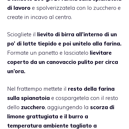
di lavoro
e spolverizzatela con lo zucchero e
create in incavo al centro.
Sciogliete il
lievito di birra all’interno di un
po’ di latte tiepido e poi unitelo alla farina.
Formate un panetto e lasciatelo
lievitare
coperto da un canovaccio pulito per circa
un’ora.
Nel frattempo mettete il
resto della farina
sulla spianatoia
e cospargetela con il resto
dello
zucchero
, aggiungendo la
scorza di
limone grattugiata e il burro a
temperatura ambiente tagliato a