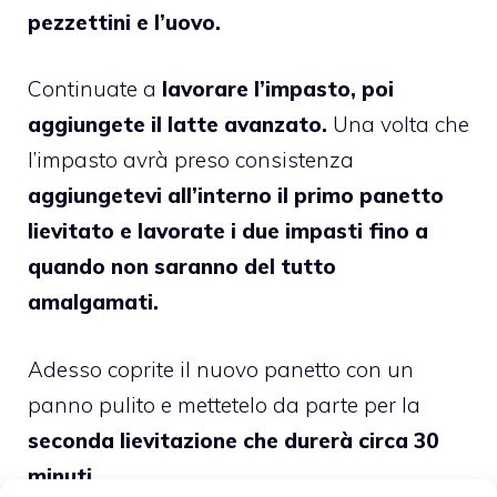
pezzettini e l’uovo.
Continuate a
lavorare l’impasto, poi
aggiungete il latte avanzato.
Una volta che
l’impasto avrà preso consistenza
aggiungetevi all’interno il primo panetto
lievitato e lavorate i due impasti fino a
quando non saranno del tutto
amalgamati.
Adesso coprite il nuovo panetto con un
panno pulito e mettetelo da parte per la
seconda lievitazione che durerà circa 30
minuti.