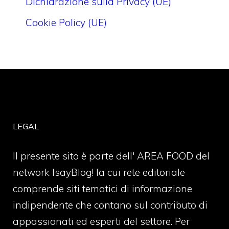
Dichiarazione sulla Privacy (UE)
Cookie Policy (UE)
LEGAL
Il presente sito è parte dell' AREA FOOD del
network IsayBlog! la cui rete editoriale
comprende siti tematici di informazione
indipendente che contano sul contributo di
appassionati ed esperti del settore. Per