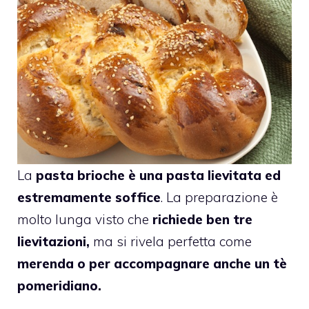
La
pasta brioche è una pasta lievitata ed
estremamente soffice
. La preparazione è
molto lunga visto che
richiede ben tre
lievitazioni,
ma si rivela perfetta come
merenda o per accompagnare anche un tè
pomeridiano.