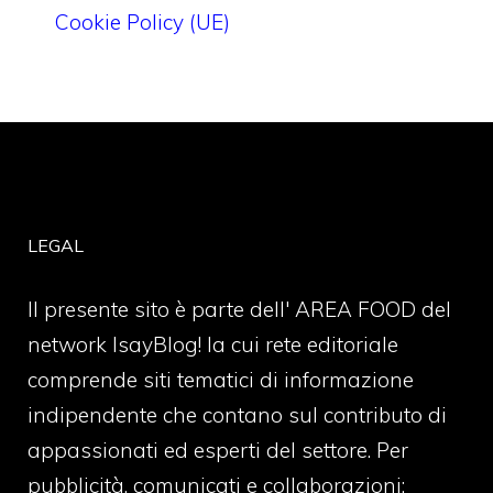
Cookie Policy (UE)
LEGAL
Il presente sito è parte dell' AREA FOOD del
network IsayBlog! la cui rete editoriale
comprende siti tematici di informazione
indipendente che contano sul contributo di
appassionati ed esperti del settore. Per
pubblicità, comunicati e collaborazioni: