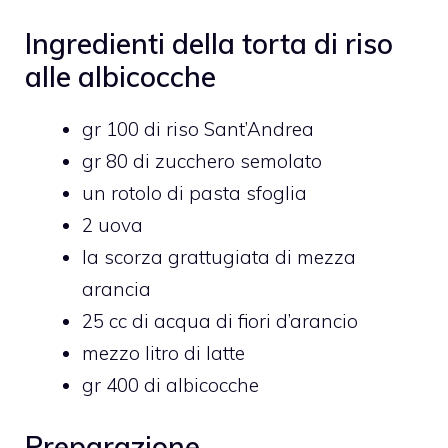
Ingredienti della torta di riso
alle albicocche
gr 100 di riso Sant’Andrea
gr 80 di zucchero semolato
un rotolo di pasta sfoglia
2 uova
la scorza grattugiata di mezza
arancia
25 cc di acqua di fiori d’arancio
mezzo litro di latte
gr 400 di albicocche
Preparazione