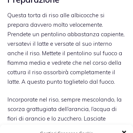
Questa torta di riso alle albicocche si
prepara davvero molto velocemente.
Prendete un pentolino abbastanza capiente,
versatevi il latte e versate al suo interno
anche il riso. Mettete il pentolino sul fuoco a
fiamma media e vedrete che nel corso della
cottura il riso assorbirà completamente il
latte. A questo punto toglietelo dal fuoco.
Incorporate nel riso, sempre mescolando, la
scorza grattugiata dell’arancia, l’acqua di
fiori di arancio e lo zucchero. Lasciate
raffreddare il tutto.