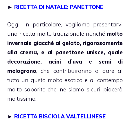
►
RICETTA DI NATALE: PANETTONE
Oggi, in particolare, vogliamo presentarvi
una ricetta molto tradizionale nonché
molto
invernale giacché al gelato, rigorosamente
alla crema, e al panettone unisce, quale
decorazione, acini d’uva e semi di
melograno
, che contribuiranno a dare al
tutto un gusto molto esotico e al contempo
molto saporito che, ne siamo sicuri, piacerà
moltissimo.
►
RICETTA BISCIOLA VALTELLINESE