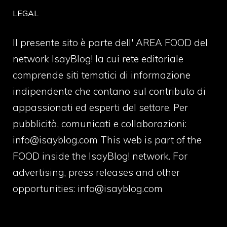
LEGAL
Il presente sito è parte dell' AREA FOOD del
network IsayBlog! la cui rete editoriale
comprende siti tematici di informazione
indipendente che contano sul contributo di
appassionati ed esperti del settore. Per
pubblicità, comunicati e collaborazioni:
info@isayblog.com
This web is part of the
FOOD inside the IsayBlog! network. For
advertising, press releases and other
opportunities:
info@isayblog.com