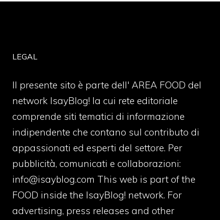
LEGAL
Il presente sito è parte dell' AREA FOOD del
network IsayBlog! la cui rete editoriale
comprende siti tematici di informazione
indipendente che contano sul contributo di
appassionati ed esperti del settore. Per
pubblicità, comunicati e collaborazioni:
info@isayblog.com
This web is part of the
FOOD inside the IsayBlog! network. For
advertising, press releases and other