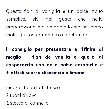
Questo flan di vaniglia è un dolce molto
semplice, sia nel gusto che nella
preparazione, ma rimane allo stesso tempo
molto gustoso, aromatico e profumato.
Il consiglio per presentare e rifinire al
meglio il flan de vanilla è quello di
cospargerlo con della salsa caramello e
filetti di scorza di arancia o limone.
mezzo litro di latte fresco
2 tuorli d’uovo
1 stecca di cannella