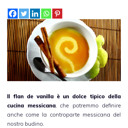
Il flan de vanilla è un dolce tipico della
cucina messicana
, che potremmo definire
anche come la controparte messicana del
nostro budino.