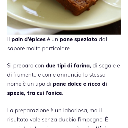
Il
pain d’épices
è un
pane speziato
dal
sapore molto particolare.
Si prepara con
due tipi di farina,
di segale e
di frumento e come annuncia lo stesso
nome è un tipo di
pane dolce e ricco di
spezie, tra cui l’anice
.
La preparazione è un laboriosa, ma il
risultato vale senza dubbio l’impegno. È