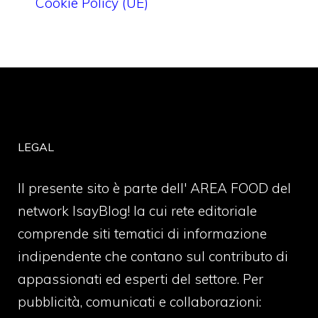
Cookie Policy (UE)
LEGAL
Il presente sito è parte dell' AREA FOOD del
network IsayBlog! la cui rete editoriale
comprende siti tematici di informazione
indipendente che contano sul contributo di
appassionati ed esperti del settore. Per
pubblicità, comunicati e collaborazioni: