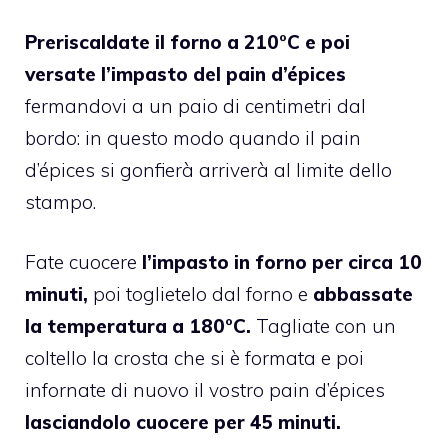
Preriscaldate il forno a 210°C e poi
versate l’impasto del pain d’épices
fermandovi a un paio di centimetri dal
bordo: in questo modo quando il pain
d’épices si gonfierà arriverà al limite dello
stampo.
Fate cuocere
l’impasto in forno per circa 10
minuti,
poi toglietelo dal forno e
abbassate
la temperatura a 180°C.
Tagliate con un
coltello la crosta che si è formata e poi
infornate di nuovo il vostro pain d’épices
lasciandolo cuocere per 45 minuti.