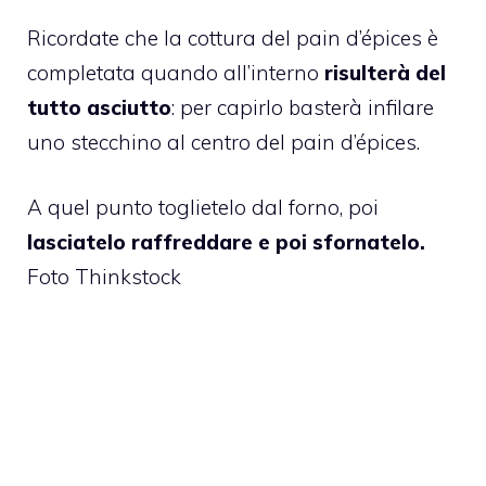
Ricordate che la cottura del pain d’épices è
completata quando all’interno
risulterà del
tutto asciutto
: per capirlo basterà infilare
uno stecchino al centro del pain d’épices.
A quel punto toglietelo dal forno, poi
lasciatelo raffreddare e poi sfornatelo.
Foto Thinkstock