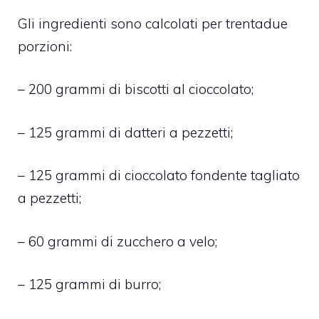
Gli ingredienti sono calcolati per trentadue
porzioni:
– 200 grammi di biscotti al cioccolato;
– 125 grammi di datteri a pezzetti;
– 125 grammi di cioccolato fondente tagliato
a pezzetti;
– 60 grammi di zucchero a velo;
– 125 grammi di burro;