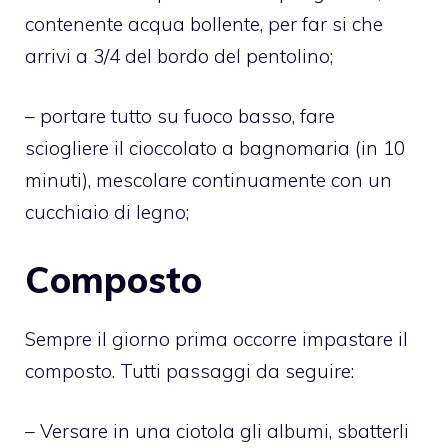
contenente acqua bollente, per far si che
arrivi a 3/4 del bordo del pentolino;
– portare tutto su fuoco basso, fare
sciogliere il cioccolato a bagnomaria (in 10
minuti), mescolare continuamente con un
cucchiaio di legno;
Composto
Sempre il giorno prima occorre impastare il
composto. Tutti passaggi da seguire:
– Versare in una ciotola gli albumi, sbatterli