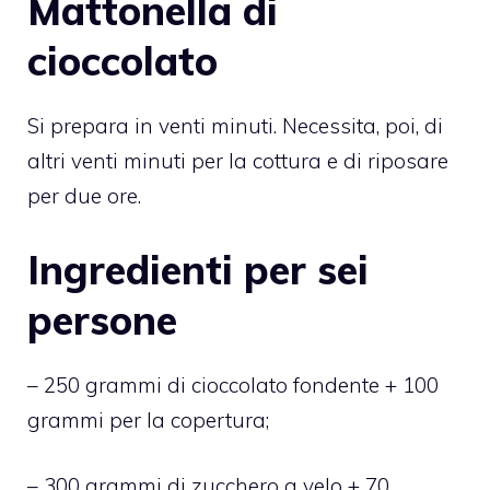
Mattonella di
cioccolato
Si prepara in venti minuti. Necessita, poi, di
altri venti minuti per la cottura e di riposare
per due ore.
Ingredienti per sei
persone
– 250 grammi di cioccolato fondente + 100
grammi per la copertura;
– 300 grammi di zucchero a velo + 70