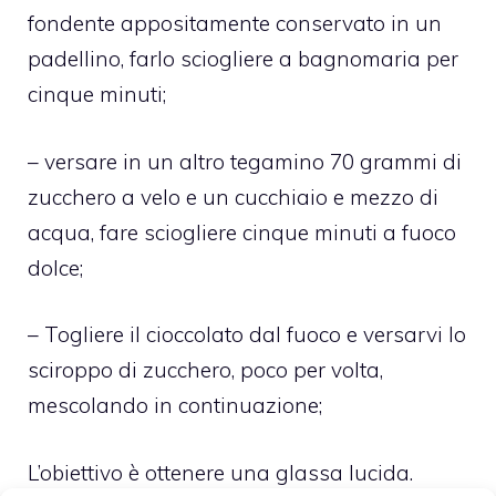
fondente appositamente conservato in un
padellino, farlo sciogliere a bagnomaria per
cinque minuti;
– versare in un altro tegamino 70 grammi di
zucchero a velo e un cucchiaio e mezzo di
acqua, fare sciogliere cinque minuti a fuoco
dolce;
– Togliere il cioccolato dal fuoco e versarvi lo
sciroppo di zucchero, poco per volta,
mescolando in continuazione;
L’obiettivo è ottenere una glassa lucida.