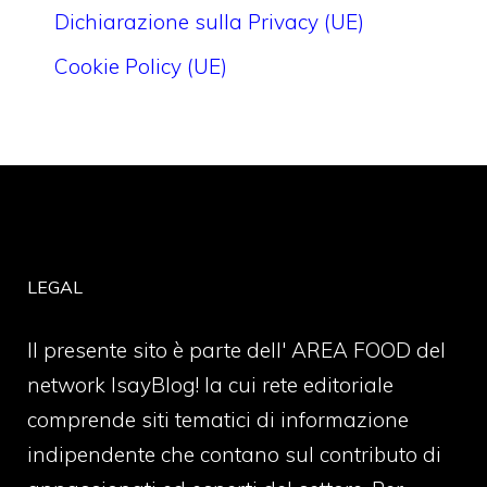
Dichiarazione sulla Privacy (UE)
Cookie Policy (UE)
LEGAL
Il presente sito è parte dell' AREA FOOD del
network IsayBlog! la cui rete editoriale
comprende siti tematici di informazione
indipendente che contano sul contributo di