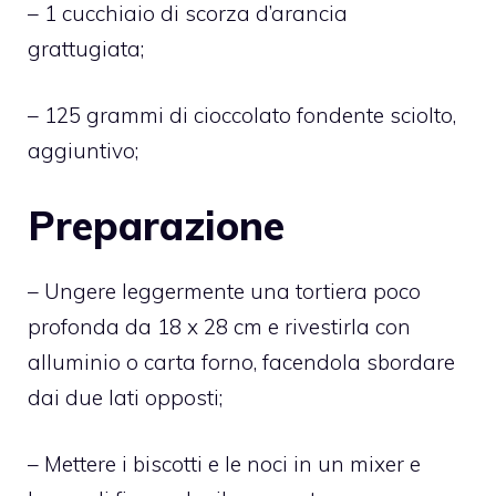
– 1 cucchiaio di scorza d’arancia
grattugiata;
– 125 grammi di cioccolato fondente sciolto,
aggiuntivo;
Preparazione
– Ungere leggermente una tortiera poco
profonda da 18 x 28 cm e rivestirla con
alluminio o carta forno, facendola sbordare
dai due lati opposti;
– Mettere i biscotti e le noci in un mixer e