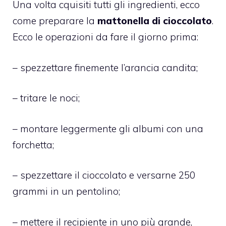
Una volta cquisiti tutti gli ingredienti, ecco
come preparare la
mattonella di cioccolato
.
Ecco le operazioni da fare il giorno prima:
– spezzettare finemente l’arancia candita;
– tritare le noci;
– montare leggermente gli albumi con una
forchetta;
– spezzettare il cioccolato e versarne 250
grammi in un pentolino;
– mettere il recipiente in uno più grande,