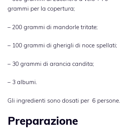
grammi per la copertura;
– 200 grammi di mandorle tritate;
– 100 grammi di gherigli di noce spellati;
– 30 grammi di arancia candita;
– 3 albumi.
Gli ingredienti sono dosati per 6 persone.
Preparazione