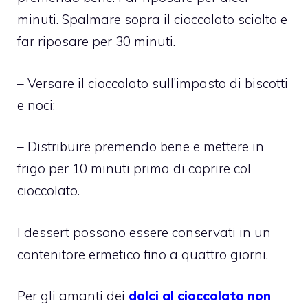
minuti. Spalmare sopra il cioccolato sciolto e
far riposare per 30 minuti.
– Versare il cioccolato sull’impasto di biscotti
e noci;
– Distribuire premendo bene e mettere in
frigo per 10 minuti prima di coprire col
cioccolato.
I dessert possono essere conservati in un
contenitore ermetico fino a quattro giorni.
Per gli amanti dei
dolci al cioccolato non