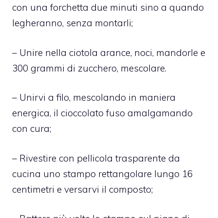
con una forchetta due minuti sino a quando
legheranno, senza montarli;
– Unire nella ciotola arance, noci, mandorle e
300 grammi di zucchero, mescolare.
– Unirvi a filo, mescolando in maniera
energica, il cioccolato fuso amalgamando
con cura;
– Rivestire con pellicola trasparente da
cucina uno stampo rettangolare lungo 16
centimetri e versarvi il composto;