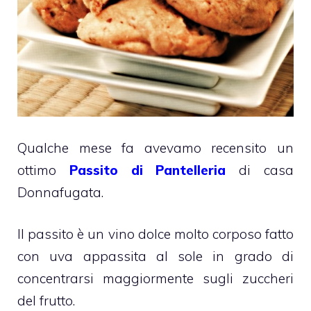
Qualche mese fa avevamo recensito un
ottimo
Passito di Pantelleria
di casa
Donnafugata.
Il passito è un vino dolce molto corposo fatto
con uva appassita al sole in grado di
concentrarsi maggiormente sugli zuccheri
del frutto.