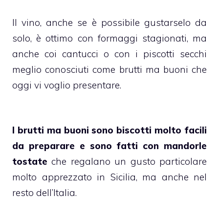
Il vino, anche se è possibile gustarselo da
solo, è ottimo con formaggi stagionati, ma
anche coi cantucci o con i piscotti secchi
meglio conosciuti come brutti ma buoni che
oggi vi voglio presentare.
I brutti ma buoni sono biscotti molto facili
da preparare e sono fatti con mandorle
tostate
che regalano un gusto particolare
molto apprezzato in Sicilia, ma anche nel
resto dell’Italia.