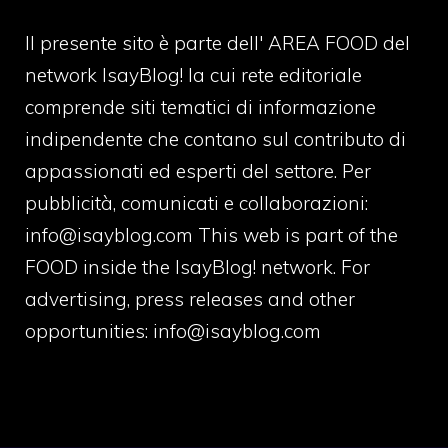
Il presente sito è parte dell' AREA FOOD del
network IsayBlog! la cui rete editoriale
comprende siti tematici di informazione
indipendente che contano sul contributo di
appassionati ed esperti del settore. Per
pubblicità, comunicati e collaborazioni:
info@isayblog.com
This web is part of the
FOOD inside the IsayBlog! network. For
advertising, press releases and other
opportunities:
info@isayblog.com