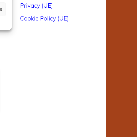
Privacy (UE)
ze
Cookie Policy (UE)