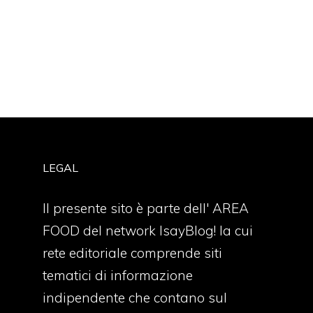
LEGAL
Il presente sito è parte dell' AREA
FOOD del network IsayBlog! la cui
rete editoriale comprende siti
tematici di informazione
indipendente che contano sul