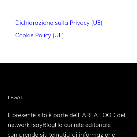
Dichiarazione sulla Privacy (UE)
Cookie Policy (UE)
LEGAL
Il presente sito è parte dell' AREA FOOD del
network IsayBlog! la cui rete editoriale
comprende siti tematici di informazione