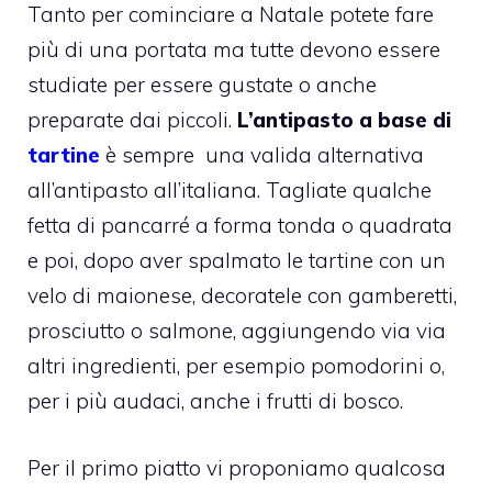
Tanto per cominciare a Natale potete fare
più di una portata ma tutte devono essere
studiate per essere gustate o anche
preparate dai piccoli.
L’antipasto a base di
tartine
è sempre una valida alternativa
all’antipasto all’italiana. Tagliate qualche
fetta di pancarré a forma tonda o quadrata
e poi, dopo aver spalmato le tartine con un
velo di maionese, decoratele con gamberetti,
prosciutto o salmone, aggiungendo via via
altri ingredienti, per esempio pomodorini o,
per i più audaci, anche i frutti di bosco.
Per il primo piatto vi proponiamo qualcosa