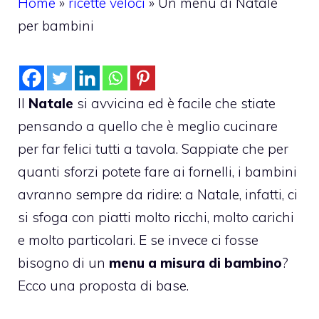
Home
»
ricette veloci
»
Un menu di Natale
per bambini
Il
Natale
si avvicina ed è facile che stiate
pensando a quello che è meglio cucinare
per far felici tutti a tavola. Sappiate che per
quanti sforzi potete fare ai fornelli, i bambini
avranno sempre da ridire: a Natale, infatti, ci
si sfoga con piatti molto ricchi, molto carichi
e molto particolari. E se invece ci fosse
bisogno di un
menu a misura di bambino
?
Ecco una proposta di base.