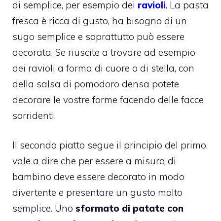
di semplice, per esempio dei
ravioli
. La pasta
fresca è ricca di gusto, ha bisogno di un
sugo semplice e soprattutto può essere
decorata. Se riuscite a trovare ad esempio
dei ravioli a forma di cuore o di stella, con
della salsa di pomodoro densa potete
decorare le vostre forme facendo delle facce
sorridenti.
Il secondo piatto segue il principio del primo,
vale a dire che per essere a misura di
bambino deve essere decorato in modo
divertente e presentare un gusto molto
semplice. Uno
sformato di patate con