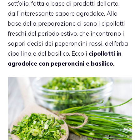
sott’olio, fatta a base di prodotti dell’orto,
dall’interessante sapore agrodolce. Alla
base della preparazione ci sono i cipollotti
freschi del periodo estivo, che incontrano i
sapori decisi dei peperoncini rossi, dell’erba
cipollina e del basilico. Ecco i
cipollotti in
agrodolce con peperoncini e basilico.