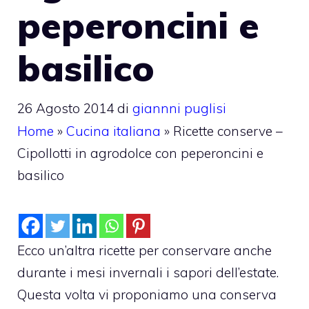
peperoncini e
basilico
26 Agosto 2014
di
giannni puglisi
Home
»
Cucina italiana
»
Ricette conserve –
Cipollotti in agrodolce con peperoncini e
basilico
Ecco un’altra ricette per conservare anche
durante i mesi invernali i sapori dell’estate.
Questa volta vi proponiamo una conserva