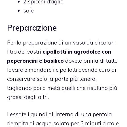
2 spicchi d’aglio
sale
Preparazione
Per la preparazione di un vaso da circa un
litro dei vostri
cipollotti in agrodolce con
peperoncini e basilico
dovete prima di tutto
lavare e mondare i cipollotti avendo curo di
conservare solo la parte più tenera,
tagliando poi a metà quelli che risultino più
grossi degli altri.
Lessateli quindi all’interno di una pentola
riempita di acqua salata per 3 minuti circa e