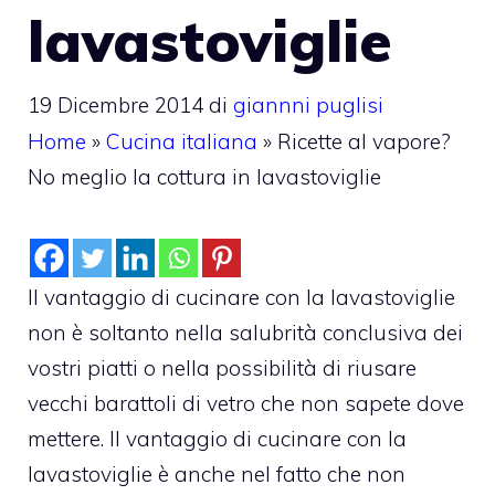
lavastoviglie
19 Dicembre 2014
di
giannni puglisi
Home
»
Cucina italiana
»
Ricette al vapore?
No meglio la cottura in lavastoviglie
Il vantaggio di cucinare con la lavastoviglie
non è soltanto nella salubrità conclusiva dei
vostri piatti o nella possibilità di riusare
vecchi barattoli di vetro che non sapete dove
mettere. Il vantaggio di cucinare con la
lavastoviglie è anche nel fatto che non