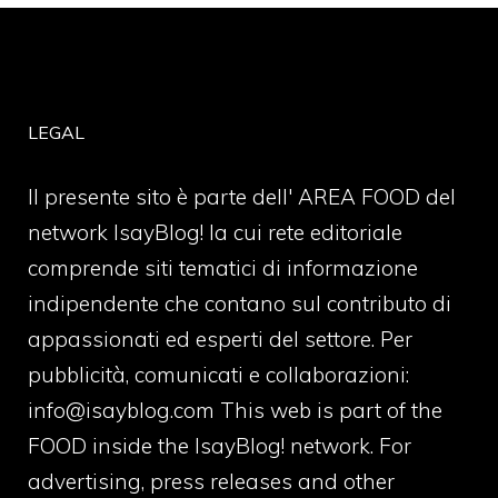
LEGAL
Il presente sito è parte dell' AREA FOOD del
network IsayBlog! la cui rete editoriale
comprende siti tematici di informazione
indipendente che contano sul contributo di
appassionati ed esperti del settore. Per
pubblicità, comunicati e collaborazioni:
info@isayblog.com
This web is part of the
FOOD inside the IsayBlog! network. For
advertising, press releases and other