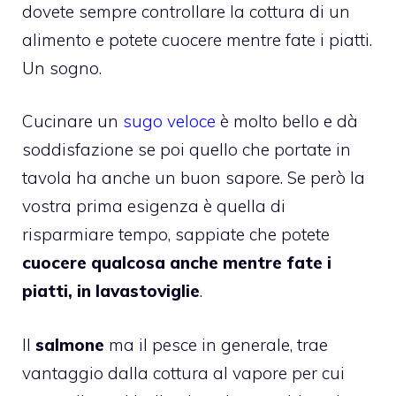
dovete sempre controllare la cottura di un
alimento e potete cuocere mentre fate i piatti.
Un sogno.
Cucinare un
sugo veloce
è molto bello e dà
soddisfazione se poi quello che portate in
tavola ha anche un buon sapore. Se però la
vostra prima esigenza è quella di
risparmiare tempo, sappiate che potete
cuocere qualcosa anche mentre fate i
piatti, in lavastoviglie
.
Il
salmone
ma il pesce in generale, trae
vantaggio dalla cottura al vapore per cui