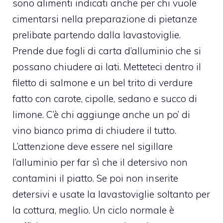
sono alimenti indicati anche per chi vuole
cimentarsi nella preparazione di pietanze
prelibate partendo dalla lavastoviglie.
Prende due fogli di carta d’alluminio che si
possano chiudere ai lati. Metteteci dentro il
filetto di salmone e un bel trito di verdure
fatto con carote, cipolle, sedano e succo di
limone. C’è chi aggiunge anche un po’ di
vino bianco prima di chiudere il tutto.
L’attenzione deve essere nel sigillare
l’alluminio per far sì che il detersivo non
contamini il piatto. Se poi non inserite
detersivi e usate la lavastoviglie soltanto per
la cottura, meglio. Un ciclo normale è