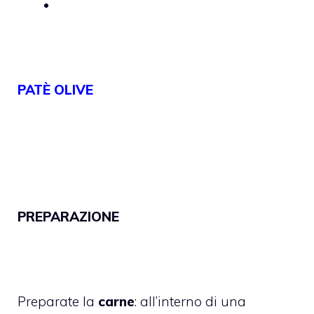
PATÈ OLIVE
PREPARAZIONE
Preparate la
carne
: all’interno di una