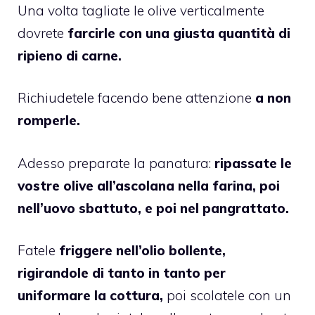
Una volta tagliate le olive verticalmente
dovrete
farcirle con una giusta quantità di
ripieno di carne.
Richiudetele facendo bene attenzione
a non
romperle.
Adesso preparate la panatura:
ripassate le
vostre olive all’ascolana nella farina, poi
nell’uovo sbattuto, e poi nel pangrattato.
Fatele
friggere nell’olio bollente,
rigirandole di tanto in tanto per
uniformare la cottura,
poi scolatele con un