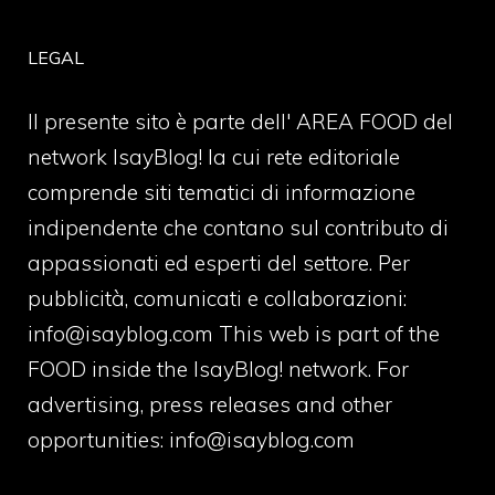
LEGAL
Il presente sito è parte dell' AREA FOOD del
network IsayBlog! la cui rete editoriale
comprende siti tematici di informazione
indipendente che contano sul contributo di
appassionati ed esperti del settore. Per
pubblicità, comunicati e collaborazioni:
info@isayblog.com
This web is part of the
FOOD inside the IsayBlog! network. For
advertising, press releases and other
opportunities:
info@isayblog.com