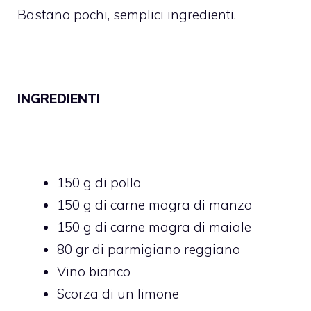
Bastano pochi, semplici ingredienti.
INGREDIENTI
150 g di pollo
150 g di carne magra di manzo
150 g di carne magra di maiale
80 gr di parmigiano reggiano
Vino bianco
Scorza di un limone