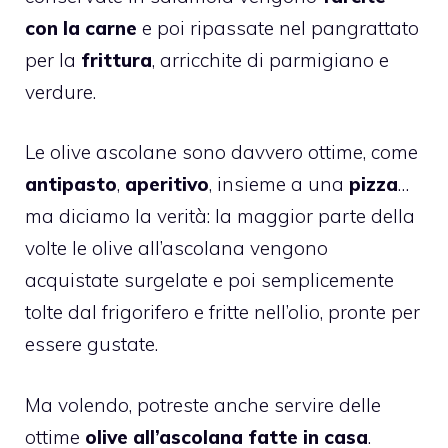
con la carne
e poi ripassate nel pangrattato
per la
frittura
, arricchite di parmigiano e
verdure.
Le olive ascolane sono davvero ottime, come
antipasto
,
aperitivo
, insieme a una
pizza
…
ma diciamo la verità: la maggior parte della
volte le olive all’ascolana vengono
acquistate surgelate e poi semplicemente
tolte dal frigorifero e fritte nell’olio, pronte per
essere gustate.
Ma volendo, potreste anche servire delle
ottime
olive all’ascolana fatte in casa
.