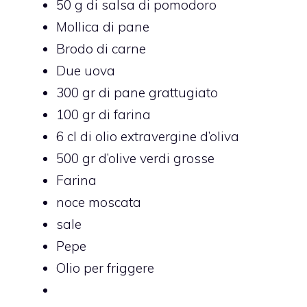
50 g di salsa di pomodoro
Mollica di pane
Brodo di carne
Due uova
300 gr di pane grattugiato
100 gr di farina
6 cl di olio extravergine d’oliva
500 gr d’olive verdi grosse
Farina
noce moscata
sale
Pepe
Olio per friggere