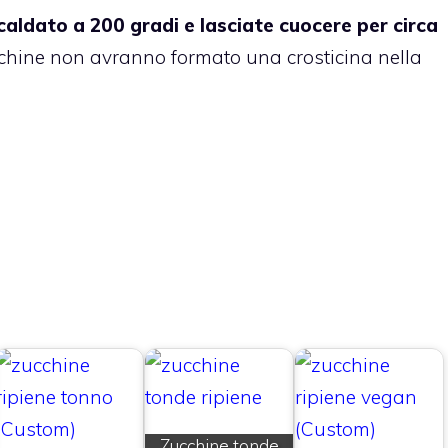
caldato a 200 gradi e lasciate cuocere per circa
chine non avranno formato una crosticina nella
Zucchine tonde