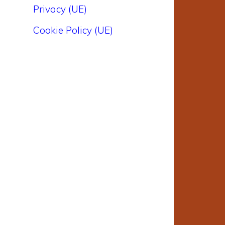
Privacy (UE)
Cookie Policy (UE)