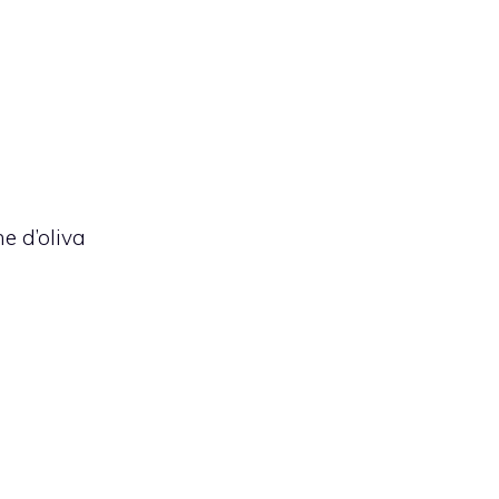
ne d’oliva