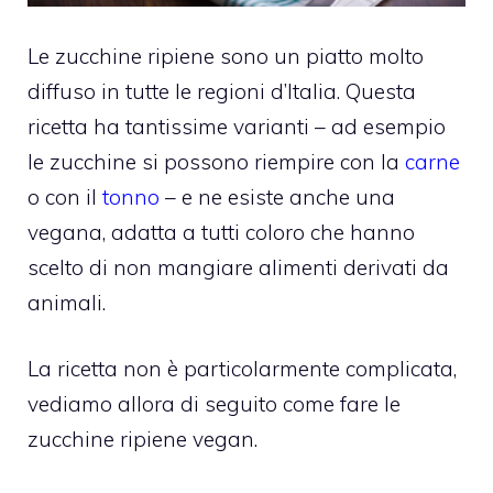
Le zucchine ripiene sono un piatto molto
diffuso in tutte le regioni d’Italia. Questa
ricetta ha tantissime varianti – ad esempio
le zucchine si possono riempire con la
carne
o con il
tonno
– e ne esiste anche una
vegana, adatta a tutti coloro che hanno
scelto di non mangiare alimenti derivati da
animali.
La ricetta non è particolarmente complicata,
vediamo allora di seguito come fare le
zucchine ripiene vegan.