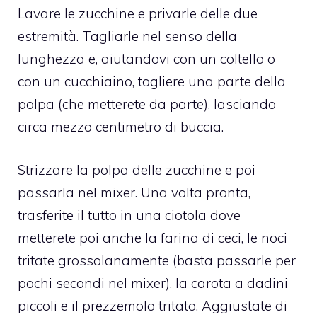
Lavare le zucchine e privarle delle due
estremità. Tagliarle nel senso della
lunghezza e, aiutandovi con un coltello o
con un cucchiaino, togliere una parte della
polpa (che metterete da parte), lasciando
circa mezzo centimetro di buccia.
Strizzare la polpa delle zucchine e poi
passarla nel mixer. Una volta pronta,
trasferite il tutto in una ciotola dove
metterete poi anche la farina di ceci, le noci
tritate grossolanamente (basta passarle per
pochi secondi nel mixer), la carota a dadini
piccoli e il prezzemolo tritato. Aggiustate di