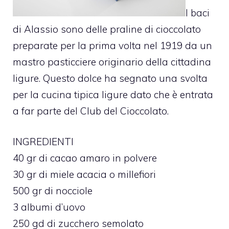
I baci
di Alassio sono delle praline di cioccolato
preparate per la prima volta nel 1919 da un
mastro pasticciere originario della cittadina
ligure. Questo dolce ha segnato una svolta
per la cucina tipica ligure dato che è entrata
a far parte del Club del Cioccolato.
INGREDIENTI
40 gr di cacao amaro in polvere
30 gr di miele acacia o millefiori
500 gr di nocciole
3 albumi d’uovo
250 gd di zucchero semolato