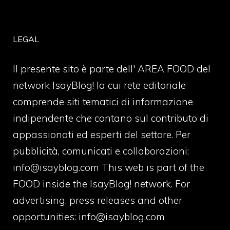
LEGAL
Il presente sito è parte dell' AREA FOOD del
network IsayBlog! la cui rete editoriale
comprende siti tematici di informazione
indipendente che contano sul contributo di
appassionati ed esperti del settore. Per
pubblicità, comunicati e collaborazioni:
info@isayblog.com
This web is part of the
FOOD inside the IsayBlog! network. For
advertising, press releases and other
opportunities:
info@isayblog.com