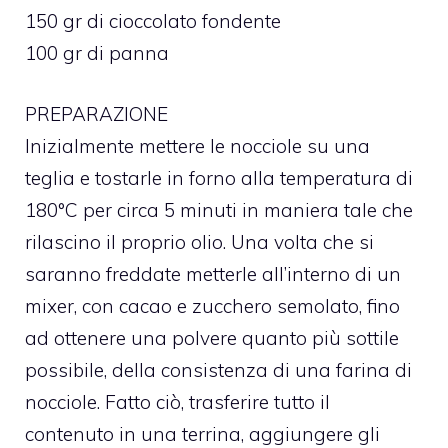
150 gr di cioccolato fondente
100 gr di panna
PREPARAZIONE
Inizialmente mettere le nocciole su una
teglia e tostarle in forno alla temperatura di
180°C per circa 5 minuti in maniera tale che
rilascino il proprio olio. Una volta che si
saranno freddate metterle all’interno di un
mixer, con cacao e zucchero semolato, fino
ad ottenere una polvere quanto più sottile
possibile, della consistenza di una farina di
nocciole. Fatto ciò, trasferire tutto il
contenuto in una terrina, aggiungere gli