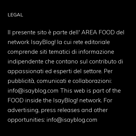
LEGAL
Il presente sito è parte dell' AREA FOOD del
network IsayBlog! la cui rete editoriale
comprende siti tematici di informazione
indipendente che contano sul contributo di
appassionati ed esperti del settore. Per
pubblicità, comunicati e collaborazioni:
info@isayblog.com
This web is part of the
FOOD inside the IsayBlog! network. For
advertising, press releases and other
opportunities:
info@isayblog.com