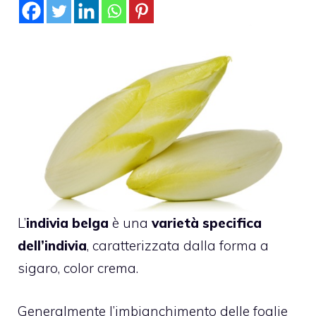
L’
indivia belga
è una
varietà specifica
dell’indivia
, caratterizzata dalla forma a
sigaro, color crema.
Generalmente l’imbianchimento delle foglie