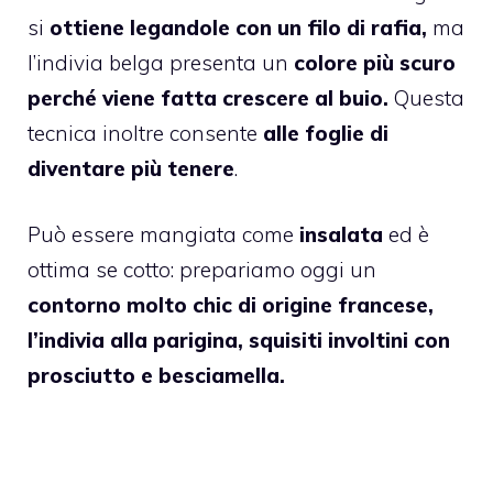
si
ottiene legandole con un filo di rafia,
ma
l’indivia belga presenta un
colore più scuro
perché viene fatta crescere al buio.
Questa
tecnica inoltre consente
alle foglie di
diventare più tenere
.
Può essere mangiata come
insalata
ed è
ottima se cotto: prepariamo oggi un
contorno molto chic di origine francese,
l’indivia alla parigina, squisiti involtini con
prosciutto e besciamella.