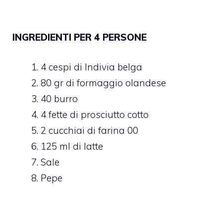
INGREDIENTI PER 4 PERSONE
4 cespi di Indivia belga
80 gr di formaggio olandese
40 burro
4 fette di prosciutto cotto
2 cucchiai di farina 00
125 ml di latte
Sale
Pepe