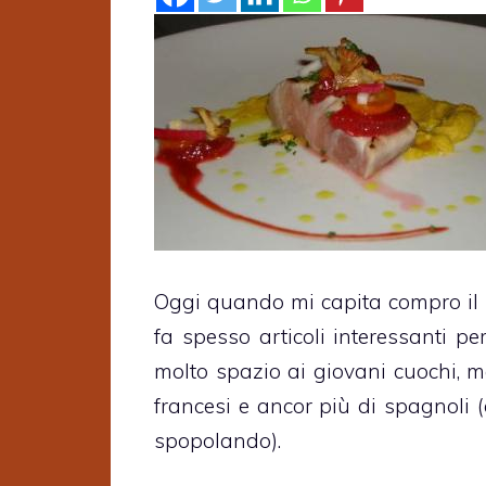
Oggi quando mi capita compro il
fa spesso articoli interessanti pe
molto spazio ai giovani cuochi, ma
francesi e ancor più di spagnoli (
spopolando).