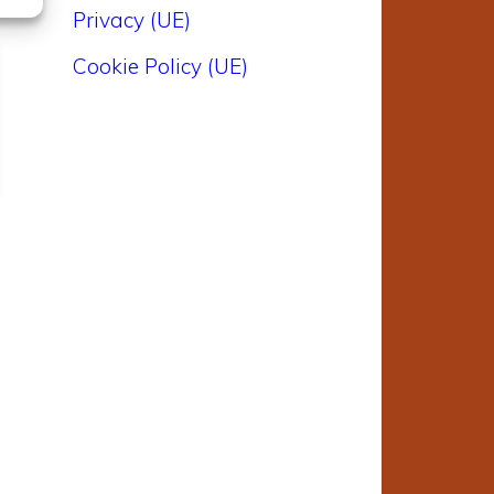
Privacy (UE)
Cookie Policy (UE)