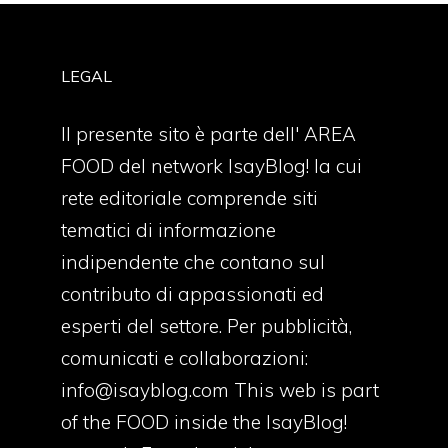
LEGAL
Il presente sito è parte dell' AREA
FOOD del network IsayBlog! la cui
rete editoriale comprende siti
tematici di informazione
indipendente che contano sul
contributo di appassionati ed
esperti del settore. Per pubblicità,
comunicati e collaborazioni:
info@isayblog.com
This web is part
of the FOOD inside the IsayBlog!