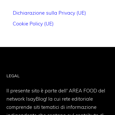
Dichiarazione sulla Privacy (UE)
Cookie Policy (UE)
LEGAL
Il presente sito è parte dell' AREA FOOD del
network IsayBlog! la cui rete editoriale
comprende siti tematici di informazione