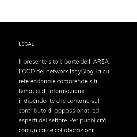
LEGAL
Il presente sito è parte dell' AREA
FOOD del network IsayBlog! la cui
rete editoriale comprende siti
tematici di informazione
indipendente che contano sul
contributo di appassionati ed
esperti del settore. Per pubblicità,
comunicati e collaborazioni: