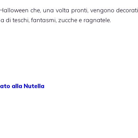
Halloween che, una volta pronti, vengono decorat
a di teschi, fantasmi, zucche e ragnatele.
ato alla Nutella