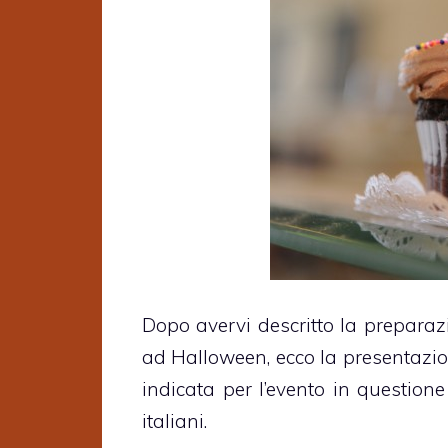
Dopo avervi descritto la preparaz
ad Halloween, ecco la presentazion
indicata per l’evento in question
italiani.