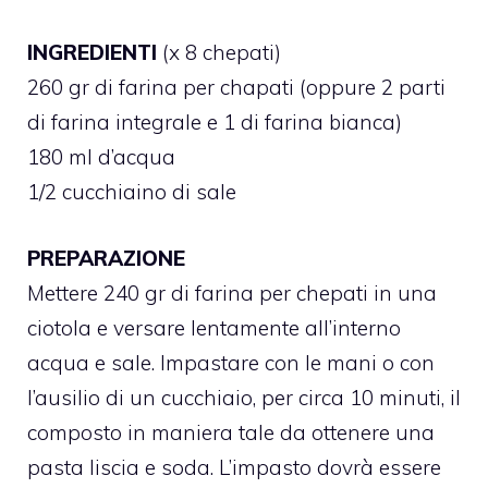
INGREDIENTI
(x 8 chepati)
260 gr di farina per chapati (oppure 2 parti
di farina integrale e 1 di farina bianca)
180 ml d’acqua
1/2 cucchiaino di sale
PREPARAZIONE
Mettere 240 gr di farina per chepati in una
ciotola e versare lentamente all’interno
acqua e sale. Impastare con le mani o con
l’ausilio di un cucchiaio, per circa 10 minuti, il
composto in maniera tale da ottenere una
pasta liscia e soda. L’impasto dovrà essere