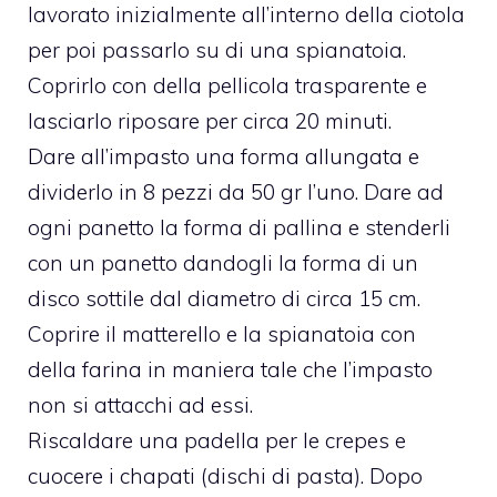
lavorato inizialmente all’interno della ciotola
per poi passarlo su di una spianatoia.
Coprirlo con della pellicola trasparente e
lasciarlo riposare per circa 20 minuti.
Dare all’impasto una forma allungata e
dividerlo in 8 pezzi da 50 gr l’uno. Dare ad
ogni panetto la forma di pallina e stenderli
con un panetto dandogli la forma di un
disco sottile dal diametro di circa 15 cm.
Coprire il matterello e la spianatoia con
della farina in maniera tale che l’impasto
non si attacchi ad essi.
Riscaldare una padella per le crepes e
cuocere i chapati (dischi di pasta). Dopo