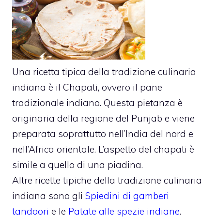
Una ricetta tipica della tradizione culinaria
indiana è il Chapati, ovvero il pane
tradizionale indiano. Questa pietanza è
originaria della regione del Punjab e viene
preparata soprattutto nell’India del nord e
nell’Africa orientale. L’aspetto del chapati è
simile a quello di una piadina.
Altre ricette tipiche della tradizione culinaria
indiana sono gli
Spiedini di gamberi
tandoori
e le
Patate alle spezie indiane
.