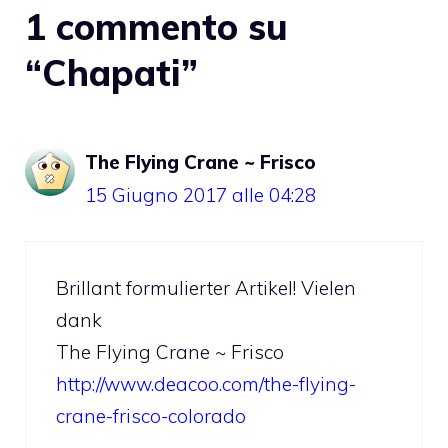
1 commento su
“Chapati”
The Flying Crane ~ Frisco
15 Giugno 2017 alle 04:28
Brillant formulierter Artikel! Vielen
dank
The Flying Crane ~ Frisco
http://www.deacoo.com/the-flying-
crane-frisco-colorado