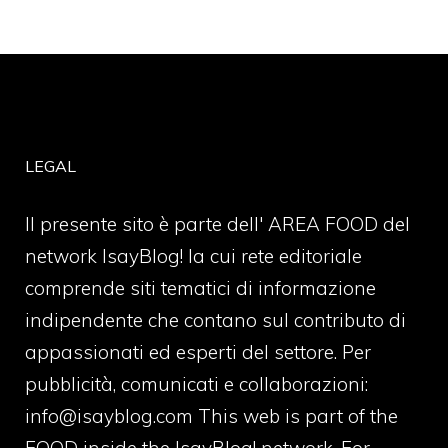
LEGAL
Il presente sito è parte dell' AREA FOOD del
network IsayBlog! la cui rete editoriale
comprende siti tematici di informazione
indipendente che contano sul contributo di
appassionati ed esperti del settore. Per
pubblicità, comunicati e collaborazioni:
info@isayblog.com
This web is part of the